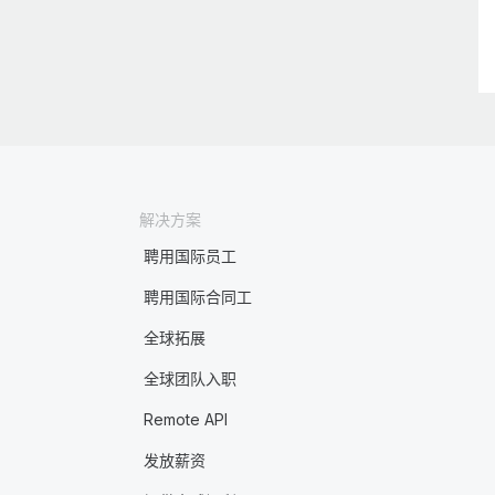
解决方案
聘用国际员工
聘用国际合同工
全球拓展
全球团队入职
Remote API
发放薪资