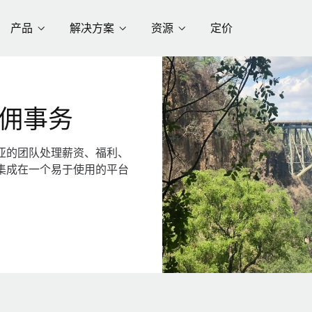
产品
解决方案
资源
定价
佣事务
亚的团队处理薪资、福利、
集成在一个易于使用的平台