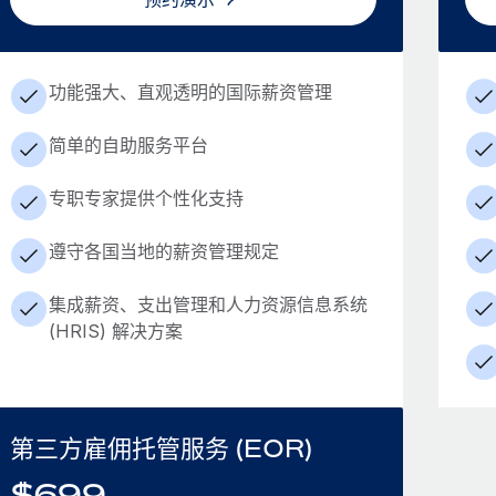
功能强大、直观透明的国际薪资管理
简单的自助服务平台
专职专家提供个性化支持
遵守各国当地的薪资管理规定
集成薪资、支出管理和人力资源信息系统
(HRIS) 解决方案
第三方雇佣托管服务 (EOR)
$
699