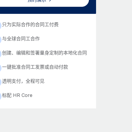
只为实际合作的合同工付费
与全球合同工合作
创建、编辑和签署量身定制的本地化合同
一键批准合同工发票或自动付款
透明支付，全程可见
标配 HR Core