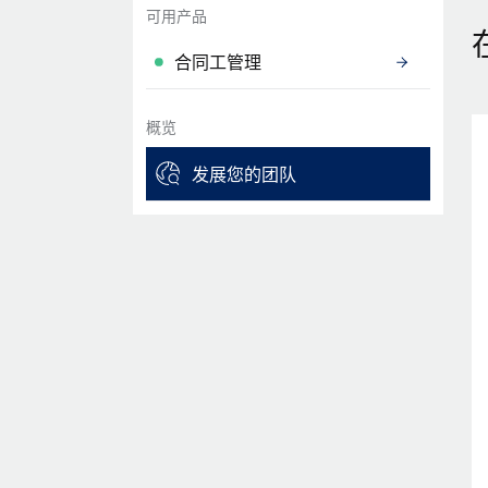
可用产品
合同工管理
概览
发展您的团队