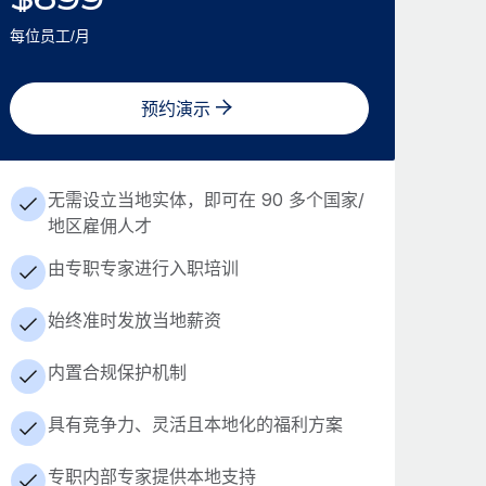
每位员工/月
预约演示
无需设立当地实体，即可在 90 多个国家/
地区雇佣人才
由专职专家进行入职培训
始终准时发放当地薪资
内置合规保护机制
具有竞争力、灵活且本地化的福利方案
专职内部专家提供本地支持