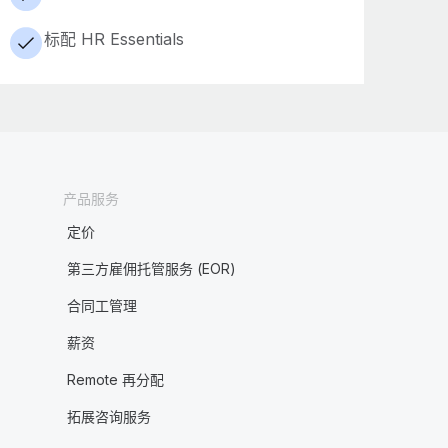
标配 HR Essentials
产品服务
定价
第三方雇佣托管服务 (EOR)
合同工管理
薪资
Remote 再分配
拓展咨询服务