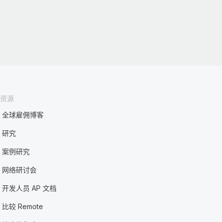
资源
全球雇佣博客
研究
案例研究
网络研讨会
开发人员 AP 文档
比较 Remote