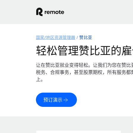
国家/地区资源管理器
赞比亚
轻松管理赞比亚的雇
让在赞比亚就业变得轻松。让我们为您在赞比
税务、合规事务，甚至股票期权，所有服务都
上。
预订演示