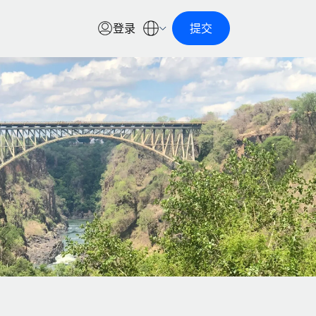
登录
提交