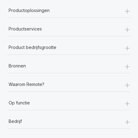
+
Productoplossingen
+
Productservices
+
Product bedrijfsgrootte
+
Bronnen
+
Waarom Remote?
+
Op functie
+
Bedrijf