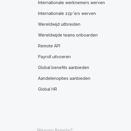
Internationale werknemers werven
Internationale zzp'ers werven
Wereldwijd uitbreiden
Wereldwijde teams onboarden
Remote API
Payroll uitvoeren
Global benefits aanbieden
Aandelenopties aanbieden
Global HR
Waarom Remote?