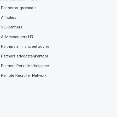
Partnerprogramma's
Affiliaties
VC-partners
Adviespartners HR
Partners in financieel advies
Partners advocatenkantoor
Partners Perks Marketplace
Remote Recruiter Network