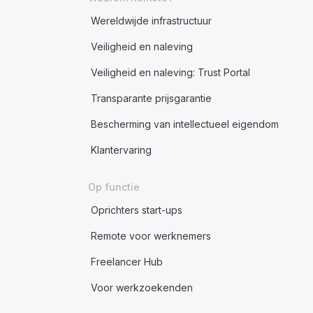
Wereldwijde infrastructuur
Veiligheid en naleving
Veiligheid en naleving: Trust Portal
Transparante prijsgarantie
Bescherming van intellectueel eigendom
Klantervaring
Op functie
Oprichters start-ups
Remote voor werknemers
Freelancer Hub
Voor werkzoekenden