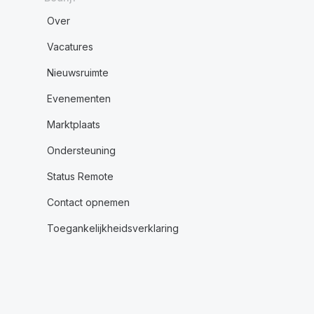
Over
Vacatures
Nieuwsruimte
Evenementen
Marktplaats
Ondersteuning
Status Remote
Contact opnemen
Toegankelijkheidsverklaring