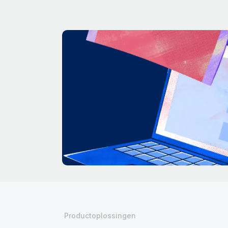
Productoplossingen