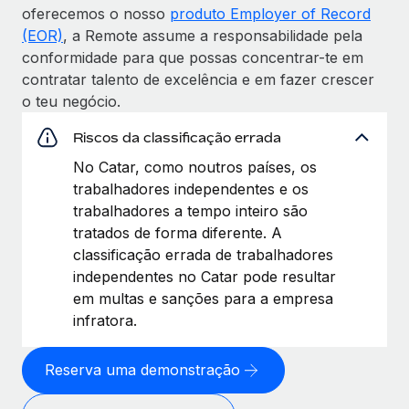
oferecemos o nosso
produto Employer of Record
(EOR)
, a Remote assume a responsabilidade pela
conformidade para que possas concentrar-te em
contratar talento de excelência e em fazer crescer
o teu negócio.
Riscos da classificação errada
No Catar, como noutros países, os
trabalhadores independentes e os
trabalhadores a tempo inteiro são
tratados de forma diferente. A
classificação errada de trabalhadores
independentes no Catar pode resultar
em multas e sanções para a empresa
infratora.
Reserva uma demonstração