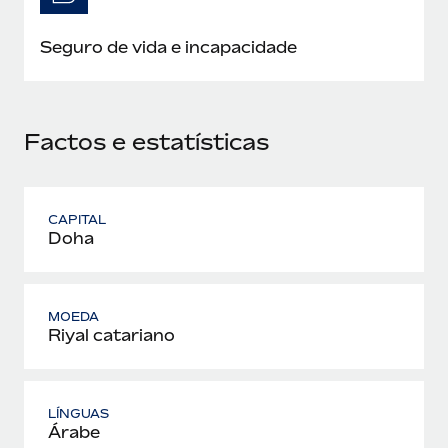
Seguro de vida e incapacidade
Factos e estatísticas
CAPITAL
Doha
MOEDA
Riyal catariano
LÍNGUAS
Árabe