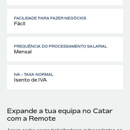
FACILIDADE PARA FAZER NEGÓCIOS
Fácil
FREQUÊNCIA DO PROCESSAMENTO SALARIAL
Mensal
IVA - TAXA NORMAL
Isento de IVA
Expande a tua equipa no Catar
com a Remote