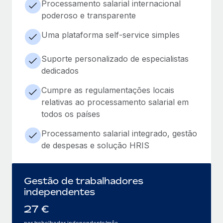
Processamento salarial internacional
poderoso e transparente
Uma plataforma self-service simples
Suporte personalizado de especialistas
dedicados
Cumpre as regulamentações locais
relativas ao processamento salarial em
todos os países
Processamento salarial integrado, gestão
de despesas e solução HRIS
Gestão de trabalhadores
independentes
27
€