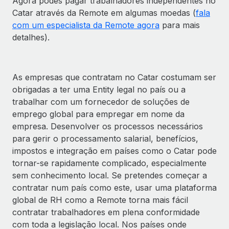
Agora podes pagar trabalhadores independentes no
Catar através da Remote em algumas moedas (
fala
com um especialista da Remote agora
para mais
detalhes).
As empresas que contratam no Catar costumam ser
obrigadas a ter uma Entity legal no país ou a
trabalhar com um fornecedor de soluções de
emprego global para empregar em nome da
empresa. Desenvolver os processos necessários
para gerir o processamento salarial, benefícios,
impostos e integração em países como o Catar pode
tornar-se rapidamente complicado, especialmente
sem conhecimento local. Se pretendes começar a
contratar num país como este, usar uma plataforma
global de RH como a Remote torna mais fácil
contratar trabalhadores em plena conformidade
com toda a legislação local. Nos países onde