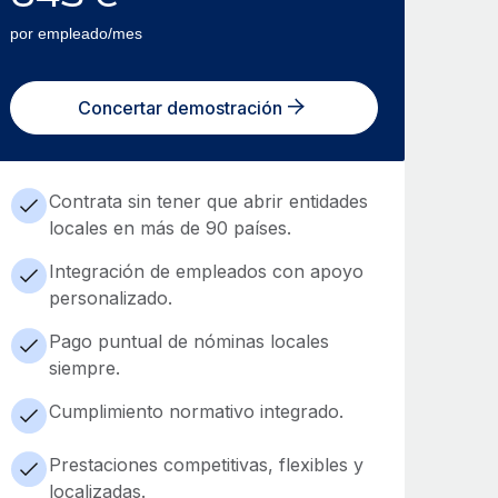
por empleado/mes
Concertar demostración
Contrata sin tener que abrir entidades
locales en más de 90 países.
Integración de empleados con apoyo
personalizado.
Pago puntual de nóminas locales
siempre.
Cumplimiento normativo integrado.
Prestaciones competitivas, flexibles y
localizadas.