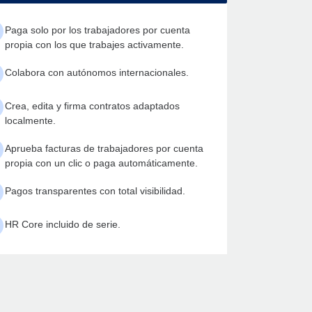
Paga solo por los trabajadores por cuenta
propia con los que trabajes activamente.
Colabora con autónomos internacionales.
Crea, edita y firma contratos adaptados
localmente.
Aprueba facturas de trabajadores por cuenta
propia con un clic o paga automáticamente.
Pagos transparentes con total visibilidad.
HR Core incluido de serie.