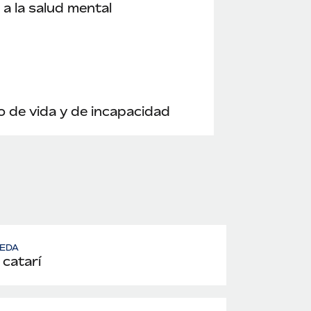
a la salud mental
 de vida y de incapacidad
EDA
 catarí