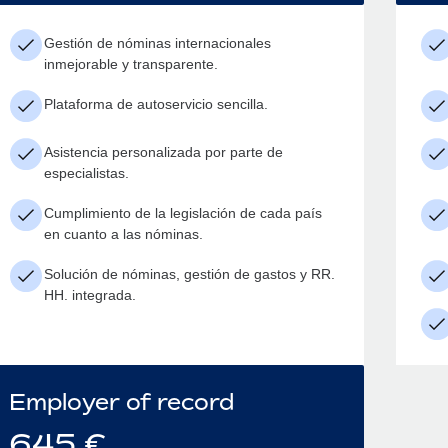
Gestión de nóminas internacionales
inmejorable y transparente.
Plataforma de autoservicio sencilla.
Asistencia personalizada por parte de
especialistas.
Cumplimiento de la legislación de cada país
en cuanto a las nóminas.
Solución de nóminas, gestión de gastos y RR.
HH. integrada.
Employer of record
645
€