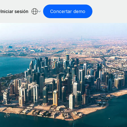
Iniciar sesión
Concertar demo