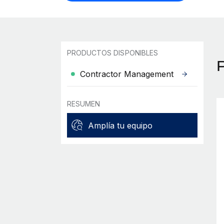
PRODUCTOS DISPONIBLES
Contractor Management
RESUMEN
Amplía tu equipo