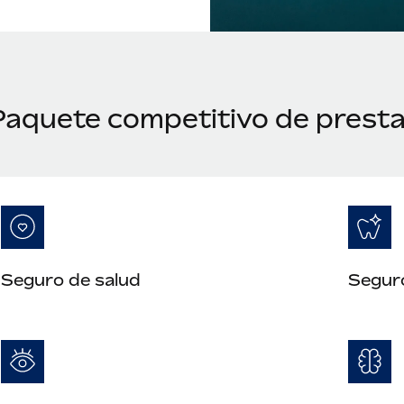
Paquete competitivo de presta
Seguro de salud
Segur