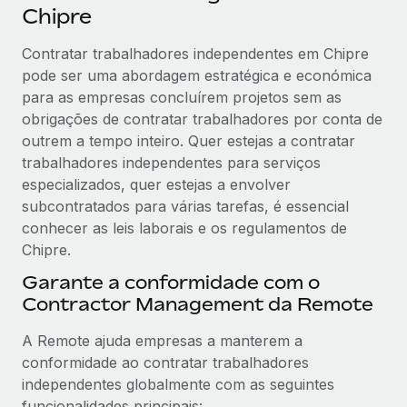
Chipre
Contratar trabalhadores independentes em Chipre
pode ser uma abordagem estratégica e económica
para as empresas concluírem projetos sem as
obrigações de contratar trabalhadores por conta de
outrem a tempo inteiro. Quer estejas a contratar
trabalhadores independentes para serviços
especializados, quer estejas a envolver
subcontratados para várias tarefas, é essencial
conhecer as leis laborais e os regulamentos de
Chipre.
Garante a conformidade com o
Contractor Management da Remote
A Remote ajuda empresas a manterem a
conformidade ao contratar trabalhadores
independentes globalmente com as seguintes
funcionalidades principais: