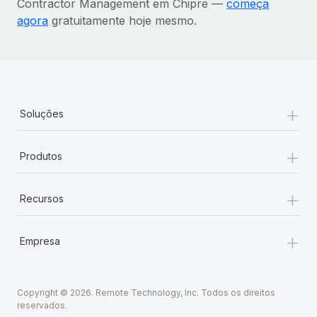
Contractor Management em Chipre —
começa
agora
gratuitamente hoje mesmo.
+
Soluções
+
Produtos
+
Recursos
+
Empresa
Copyright © 2026. Remote Technology, Inc. Todos os direitos
reservados.