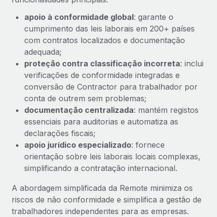
apoio à conformidade global
: garante o
cumprimento das leis laborais em 200+ países
com contratos localizados e documentação
adequada;
proteção contra classificação incorreta
: inclui
verificações de conformidade integradas e
conversão de Contractor para trabalhador por
conta de outrem sem problemas;
documentação centralizada
: mantém registos
essenciais para auditorias e automatiza as
declarações fiscais;
apoio jurídico especializado
: fornece
orientação sobre leis laborais locais complexas,
simplificando a contratação internacional.
A abordagem simplificada da Remote minimiza os
riscos de não conformidade e simplifica a gestão de
trabalhadores independentes para as empresas.