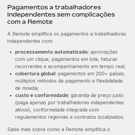
Pagamentos a trabalhadores
independentes sem complicações
com a Remote
A Remote simplifica os pagamentos a trabalhadores
independentes com:
processamento automatizado
: aprovações
com um clique, pagamentos em lote, faturas
recorrentes e acompanhamento em tempo real;
cobertura global
: pagamentos em 200+ países,
múltiplos métodos de pagamento e flexibilidade
de moeda;
custo e conformidade
: garantia de preço justo
(paga apenas por trabalhadores independentes
ativos), conformidade integrada com
regulamentos regionais e contratos localizados.
Sabe mais sobre como a Remote simplifica o