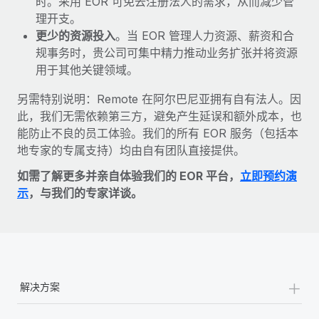
时。采用 EOR 可免去注册法人的需求，从而减少管
理开支。
更少的资源投入
。当 EOR 管理人力资源、薪资和合
规事务时，贵公司可集中精力推动业务扩张并将资源
用于其他关键领域。
另需特别说明：Remote 在阿尔巴尼亚拥有自有法人。因
此，我们无需依赖第三方，避免产生延误和额外成本，也
能防止不良的员工体验。我们的所有 EOR 服务（包括本
地专家的专属支持）均由自有团队直接提供。
如需了解更多并亲自体验我们的 EOR 平台，
立即预约演
示
，与我们的专家详谈。
+
解决方案