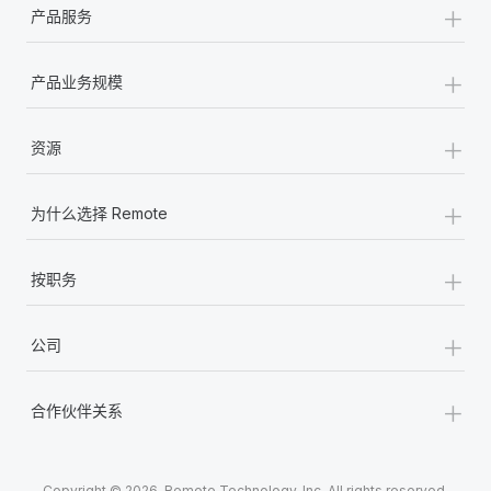
+
产品服务
+
产品业务规模
+
资源
+
为什么选择 Remote
+
按职务
+
公司
+
合作伙伴关系
Copyright © 2026. Remote Technology, Inc. All rights reserved.