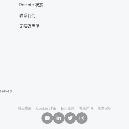
Remote 状态
联系我们
无障碍声明
eserved.
隐私政策
Cookie 政策
使用条款
免责声明
版本说明