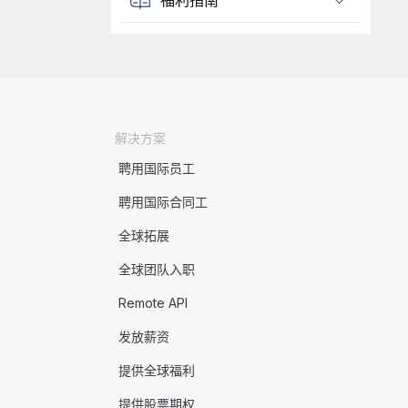
解决方案
聘用国际员工
聘用国际合同工
全球拓展
全球团队入职
Remote API
发放薪资
提供全球福利
提供股票期权