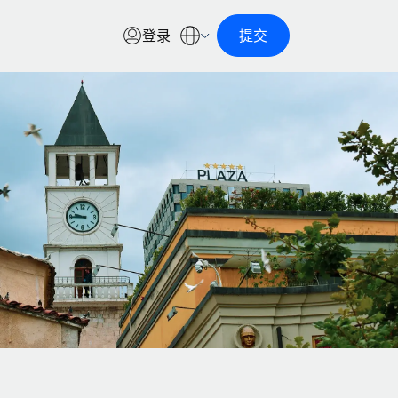
登录
提交