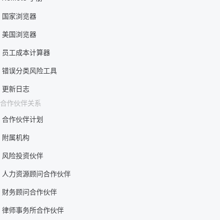
国家浏览器
美国浏览器
员工成本计算器
错误分类风险工具
更新日志
合作伙伴关系
合作伙伴计划
附属机构
风险投资伙伴
人力资源顾问合作伙伴
财务顾问合作伙伴
律师事务所合作伙伴