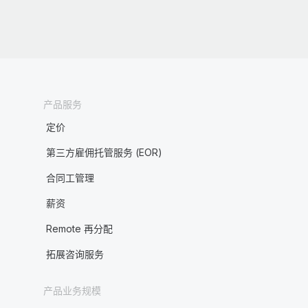
产品服务
定价
第三方雇佣托管服务 (EOR)
合同工管理
薪资
Remote 再分配
拓展咨询服务
产品业务规模