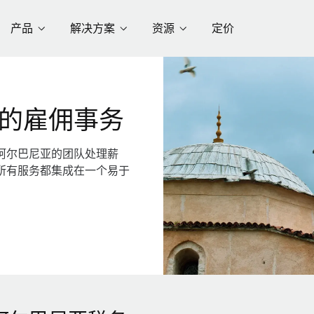
产品
解决方案
资源
定价
的雇佣事务
阿尔巴尼亚的团队处理薪
所有服务都集成在一个易于