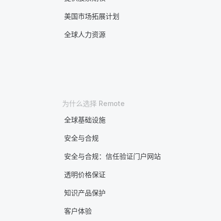
美国市场拓展计划
全球人力资源
为什么选择 Remote
全球基础设施
安全与合规
安全与合规：信任验证门户网站
透明价格保证
知识产品保护
客户体验