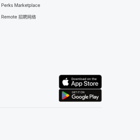
Perks Marketplace
Remote 招聘网络