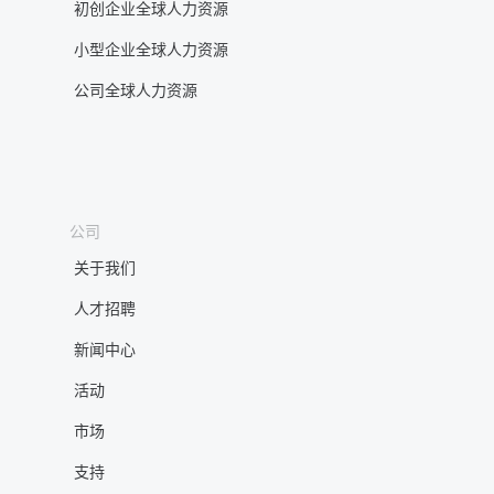
初创企业全球人力资源
小型企业全球人力资源
公司全球人力资源
公司
关于我们
人才招聘
新闻中心
活动
市场
支持