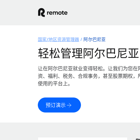
国家/地区资源管理器
阿尔巴尼亚
轻松管理阿尔巴尼亚
让在阿尔巴尼亚就业变得轻松。让我们为您在
资、福利、税务、合规事务，甚至股票期权，
使用的平台上。
预订演示