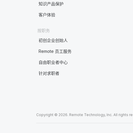
知识产品保护
客户体验
按职务
初创企业创始人
Remote 员工服务
自由职业者中心
针对求职者
Copyright © 2026. Remote Technology, Inc. All rights r