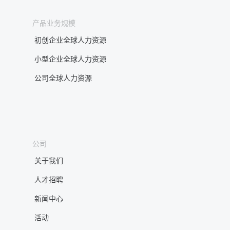
产品业务规模
初创企业全球人力资源
小型企业全球人力资源
公司全球人力资源
公司
关于我们
人才招聘
新闻中心
活动