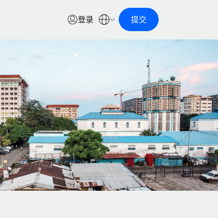
登录
提交