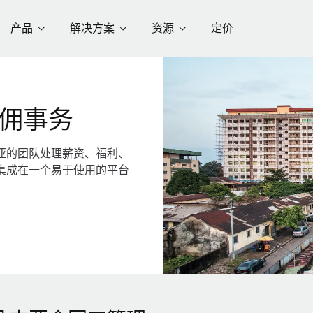
产品
解决方案
资源
定价
佣事务
亚的团队处理薪资、福利、
集成在一个易于使用的平台