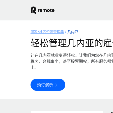
国家/地区资源管理器
几内亚
轻松管理几内亚的雇
让在几内亚就业变得轻松。让我们为您在几内
税务、合规事务，甚至股票期权，所有服务都
上。
预订演示