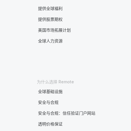
提供全球福利
提供股票期权
美国市场拓展计划
全球人力资源
为什么选择 Remote
全球基础设施
安全与合规
安全与合规：信任验证门户网站
透明价格保证