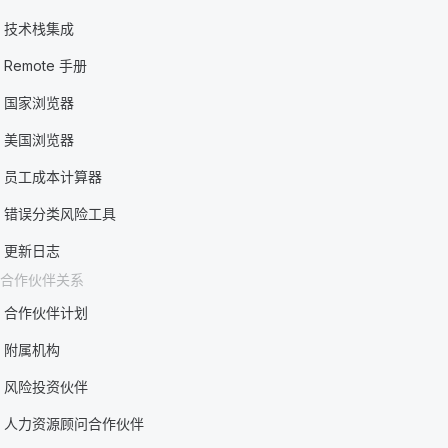
技术栈集成
Remote 手册
国家浏览器
美国浏览器
员工成本计算器
错误分类风险工具
更新日志
合作伙伴关系
合作伙伴计划
附属机构
风险投资伙伴
人力资源顾问合作伙伴