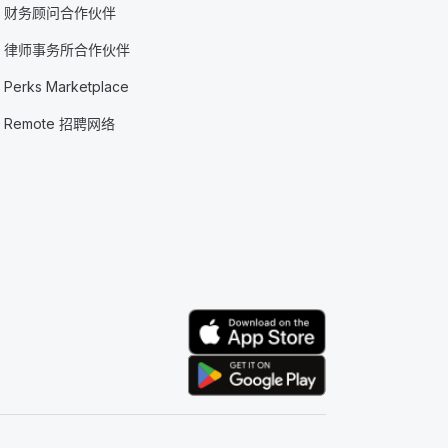
财务顾问合作伙伴
律师事务所合作伙伴
Perks Marketplace
Remote 招聘网络