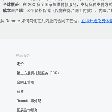
全球覆盖
：在 200 多个国家提供付款服务，支持多种支付方
成本与合规
：公平价格保障（仅向在岗合同工付款）、内置合
解 Remote 如何简化在几内亚的合同工管理，
立即开始免费体
产品服务
定价
第三方雇佣托管服务 (EOR)
合同工管理
薪资
Remote 再分配
拓展咨询服务