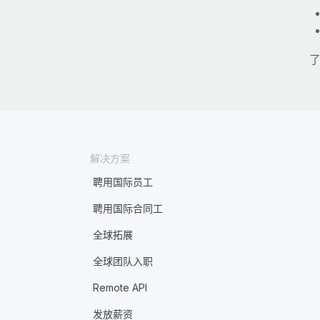
了
解决方案
聘用国际员工
聘用国际合同工
全球拓展
全球团队入职
Remote API
发放薪资