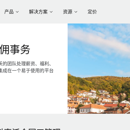
产品
解决方案
资源
定价
佣事务
沃的团队处理薪资、福利、
集成在一个易于使用的平台