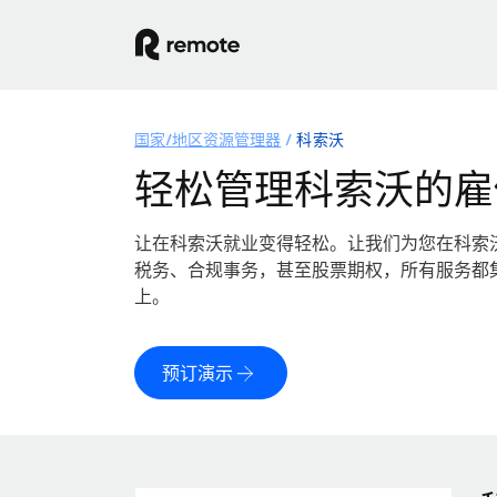
国家/地区资源管理器
科索沃
轻松管理科索沃的雇
让在科索沃就业变得轻松。让我们为您在科索
税务、合规事务，甚至股票期权，所有服务都
上。
预订演示