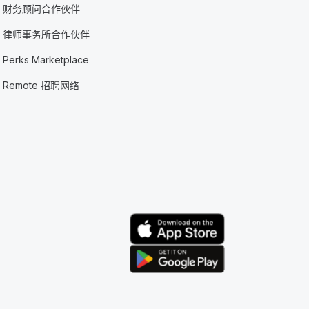
财务顾问合作伙伴
律师事务所合作伙伴
Perks Marketplace
Remote 招聘网络