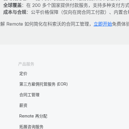
全球覆盖
：在 200 多个国家提供付款服务，支持多种支付方
成本与合规
：公平价格保障（仅向在岗合同工付款）、内置合
解 Remote 如何简化在科索沃的合同工管理，
立即开始
免费体
产品服务
定价
第三方雇佣托管服务 (EOR)
合同工管理
薪资
Remote 再分配
拓展咨询服务