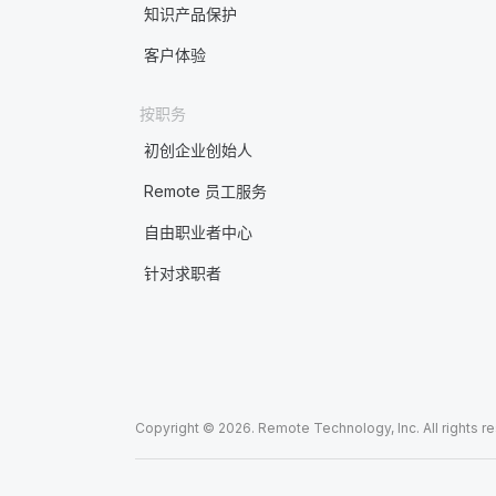
知识产品保护
客户体验
按职务
初创企业创始人
Remote 员工服务
自由职业者中心
针对求职者
Copyright © 2026. Remote Technology, Inc. All rights r