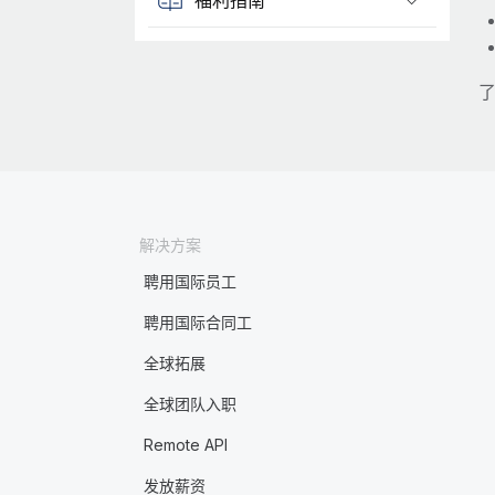
了
解决方案
聘用国际员工
聘用国际合同工
全球拓展
全球团队入职
Remote API
发放薪资