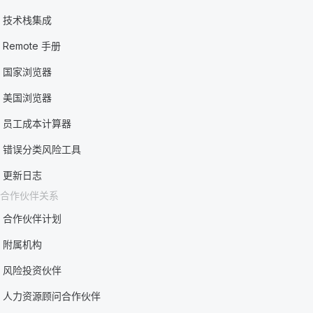
技术栈集成
Remote 手册
国家浏览器
美国浏览器
员工成本计算器
错误分类风险工具
更新日志
合作伙伴关系
合作伙伴计划
附属机构
风险投资伙伴
人力资源顾问合作伙伴