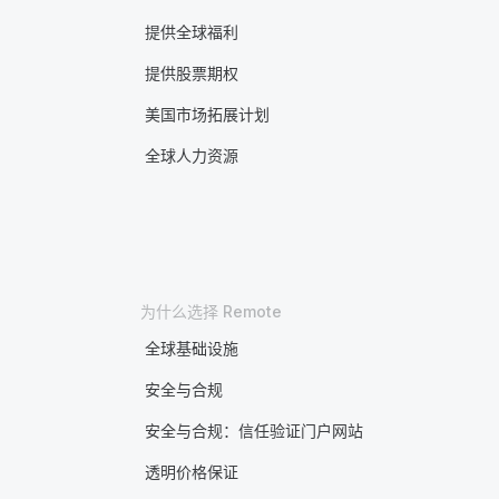
提供全球福利
提供股票期权
美国市场拓展计划
全球人力资源
为什么选择 Remote
全球基础设施
安全与合规
安全与合规：信任验证门户网站
透明价格保证