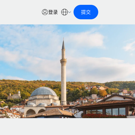
登录
提交