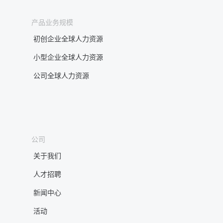
产品业务规模
初创企业全球人力资源
小型企业全球人力资源
公司全球人力资源
公司
关于我们
人才招聘
新闻中心
活动