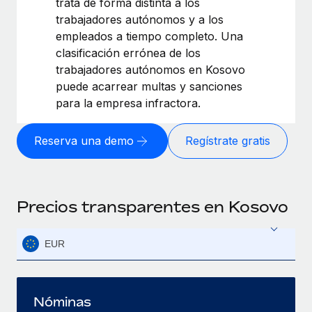
trata de forma distinta a los
trabajadores autónomos y a los
empleados a tiempo completo. Una
clasificación errónea de los
trabajadores autónomos en Kosovo
puede acarrear multas y sanciones
para la empresa infractora.
Reserva una demo
Regístrate gratis
Precios transparentes en Kosovo
EUR
Nóminas