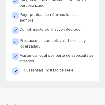
personalizado.
Pago puntual de nóminas locales
siempre.
Cumplimiento normativo integrado.
Prestaciones competitivas, flexibles y
localizadas.
Asistencia local por parte de especialistas
internos.
HR Essentials incluido de serie.