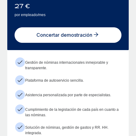
27
€
por empleado/mes
Concertar demostración
Gestión de nóminas internacionales inmejorable y
transparente.
Plataforma de autoservicio sencilla.
Asistencia personalizada por parte de especialistas.
Cumplimiento de la legislación de cada país en cuanto a
las nóminas.
Solución de nóminas, gestión de gastos y RR. HH.
integrada.