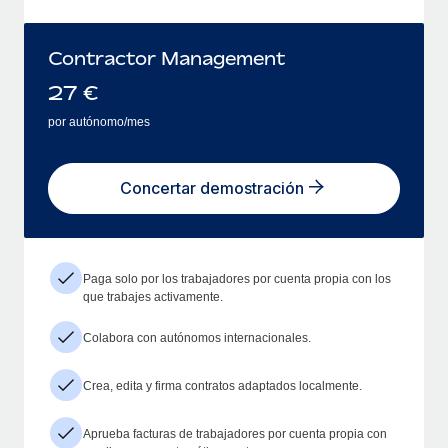
Contractor Management
27
€
por autónomo/mes
Concertar demostración
Paga solo por los trabajadores por cuenta propia con los
que trabajes activamente.
Colabora con autónomos internacionales.
Crea, edita y firma contratos adaptados localmente.
Aprueba facturas de trabajadores por cuenta propia con