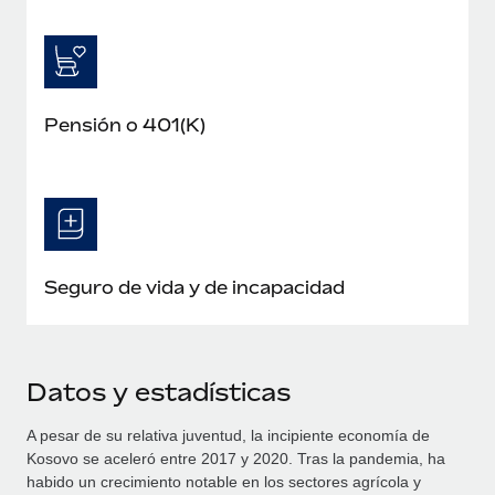
Pensión o 401(K)
Seguro de vida y de incapacidad
Datos y estadísticas
A pesar de su relativa juventud, la incipiente economía de
Kosovo se aceleró entre 2017 y 2020. Tras la pandemia, ha
habido un crecimiento notable en los sectores agrícola y