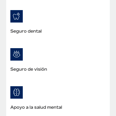
Seguro dental
Seguro de visión
Apoyo a la salud mental