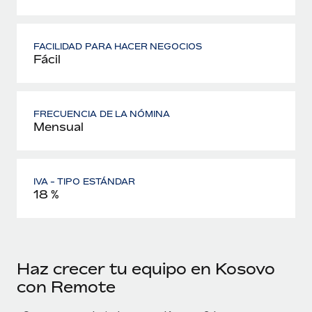
FACILIDAD PARA HACER NEGOCIOS
Fácil
FRECUENCIA DE LA NÓMINA
Mensual
IVA - TIPO ESTÁNDAR
18 %
Haz crecer tu equipo en Kosovo
con Remote