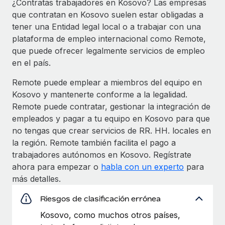
¿Contratas trabajadores en Kosovo? Las empresas
que contratan en Kosovo suelen estar obligadas a
tener una Entidad legal local o a trabajar con una
plataforma de empleo internacional como Remote,
que puede ofrecer legalmente servicios de empleo
en el país.
Remote puede emplear a miembros del equipo en
Kosovo y mantenerte conforme a la legalidad.
Remote puede contratar, gestionar la integración de
empleados y pagar a tu equipo en Kosovo para que
no tengas que crear servicios de RR. HH. locales en
la región. Remote también facilita el pago a
trabajadores autónomos en Kosovo. Regístrate
ahora para empezar o
habla con un experto
para
más detalles.
Riesgos de clasificación errónea
Kosovo, como muchos otros países,