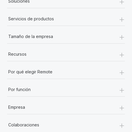
+
Soluciones
+
Servicios de productos
+
Tamaño de la empresa
+
Recursos
+
Por qué elegir Remote
+
Por función
+
Empresa
+
Colaboraciones