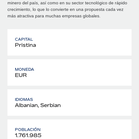
minero del país, así como en su sector tecnológico de rápido
crecimiento, lo que lo convierte en una propuesta cada vez
más atractiva para muchas empresas globales.
CAPITAL
Pristina
MONEDA
EUR
IDIOMAS
Albanian, Serbian
POBLACIÓN
1.761.985