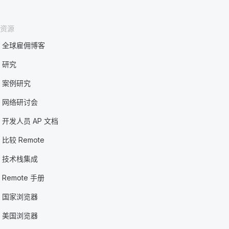
资源
全球雇佣博客
研究
案例研究
网络研讨会
开发人员 AP 文档
比较 Remote
技术栈集成
Remote 手册
国家浏览器
美国浏览器