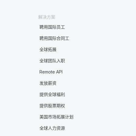
解决方案
聘用国际员工
聘用国际合同工
全球拓展
全球团队入职
Remote API
发放薪资
提供全球福利
提供股票期权
美国市场拓展计划
全球人力资源