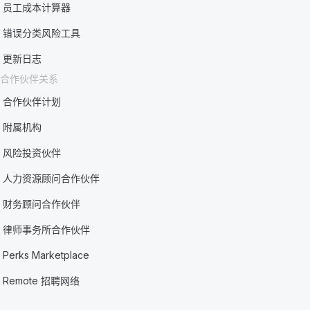
员工成本计算器
错误分类风险工具
更新日志
合作伙伴关系
合作伙伴计划
附属机构
风险投资伙伴
人力资源顾问合作伙伴
财务顾问合作伙伴
律师事务所合作伙伴
Perks Marketplace
Remote 招聘网络