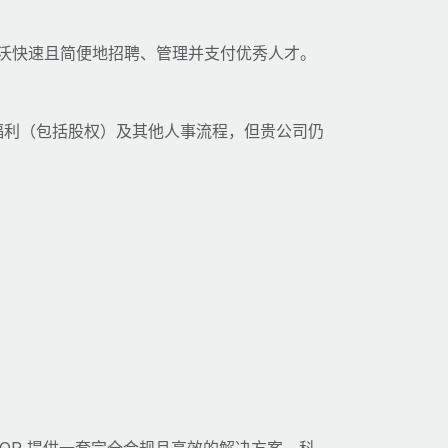
在科索沃快速且简便地招聘、管理并支付优秀人才。
薪资、福利（包括股权）及其他人事流程，但贵公司仍