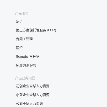
产品服务
定价
第三方雇佣托管服务 (EOR)
合同工管理
薪资
Remote 再分配
拓展咨询服务
产品业务规模
初创企业全球人力资源
小型企业全球人力资源
公司全球人力资源