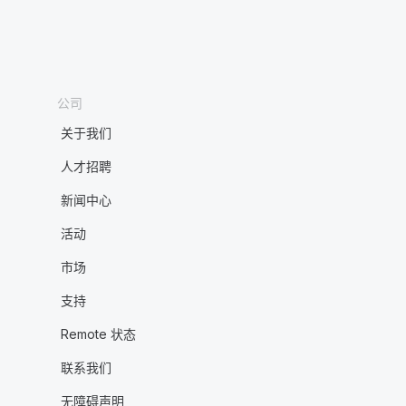
公司
关于我们
人才招聘
新闻中心
活动
市场
支持
Remote 状态
联系我们
无障碍声明