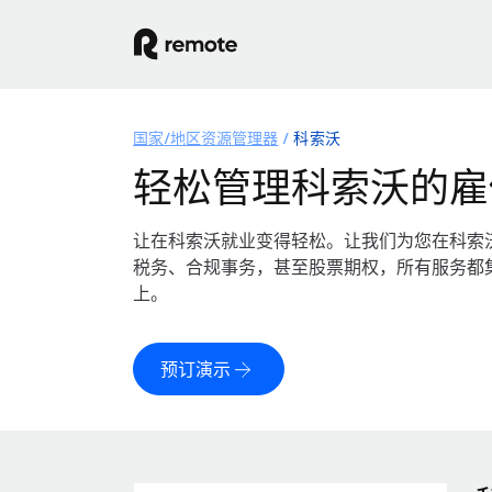
国家/地区资源管理器
科索沃
轻松管理科索沃的雇
让在科索沃就业变得轻松。让我们为您在科索
税务、合规事务，甚至股票期权，所有服务都
上。
预订演示