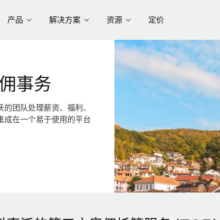
产品
解决方案
资源
定价
佣事务
沃的团队处理薪资、福利、
集成在一个易于使用的平台