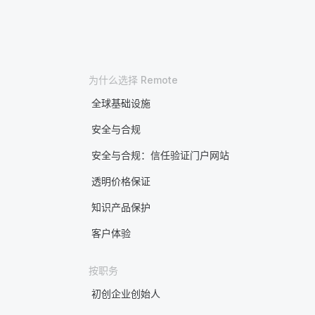
为什么选择 Remote
全球基础设施
安全与合规
安全与合规：信任验证门户网站
透明价格保证
知识产品保护
客户体验
按职务
初创企业创始人