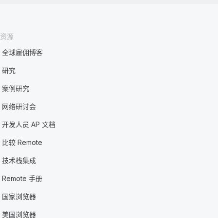
资源
全球雇佣博客
研究
案例研究
网络研讨会
开发人员 AP 文档
比较 Remote
技术栈集成
Remote 手册
国家浏览器
美国浏览器