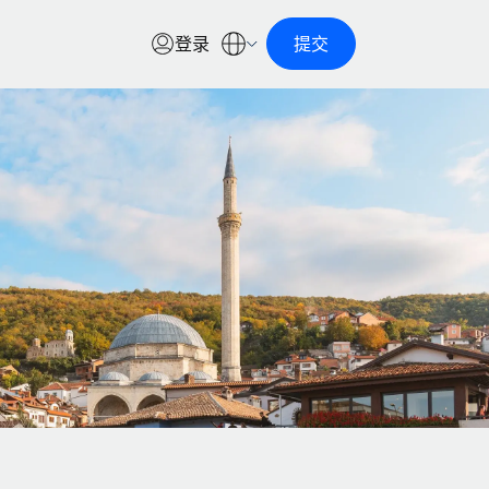
登录
提交