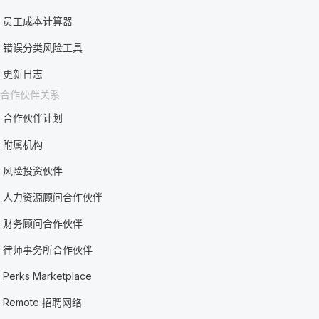
员工成本计算器
错误分类风险工具
更新日志
合作伙伴关系
合作伙伴计划
附属机构
风险投资伙伴
人力资源顾问合作伙伴
财务顾问合作伙伴
律师事务所合作伙伴
Perks Marketplace
Remote 招聘网络