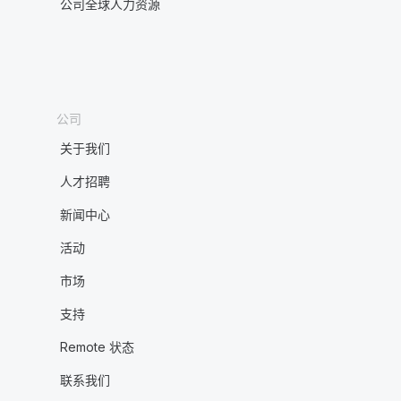
公司全球人力资源
公司
关于我们
人才招聘
新闻中心
活动
市场
支持
Remote 状态
联系我们