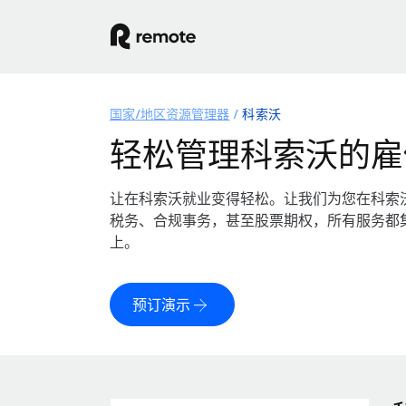
国家/地区资源管理器
科索沃
轻松管理科索沃的雇
让在科索沃就业变得轻松。让我们为您在科索
税务、合规事务，甚至股票期权，所有服务都
上。
预订演示