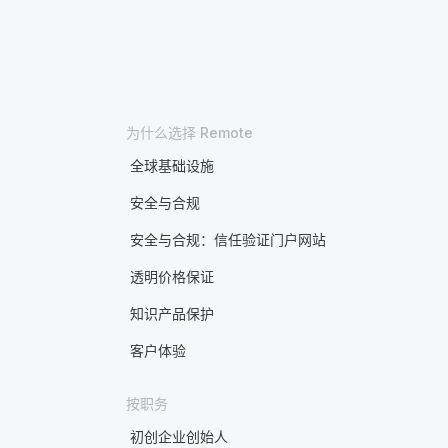
为什么选择 Remote
全球基础设施
安全与合规
安全与合规：信任验证门户网站
透明价格保证
知识产品保护
客户体验
按职务
初创企业创始人