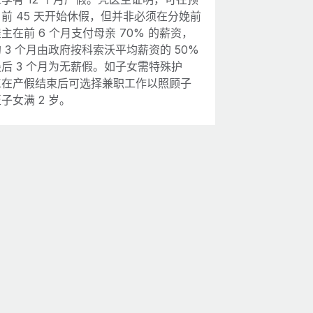
前 45 天开始休假，但并非必须在分娩前
主在前 6 个月支付母亲 70% 的薪资，
 3 个月由政府按科索沃平均薪资的 50%
后 3 个月为无薪假。如子女需特殊护
工在产假结束后可选择兼职工作以照顾子
子女满 2 岁。