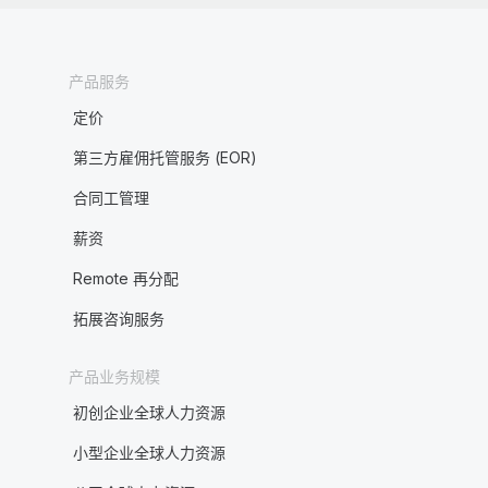
产品服务
定价
第三方雇佣托管服务 (EOR)
合同工管理
薪资
Remote 再分配
拓展咨询服务
产品业务规模
初创企业全球人力资源
小型企业全球人力资源