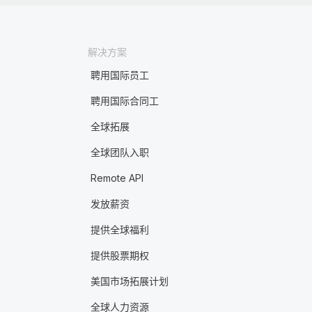
解决方案
聘用国际员工
聘用国际合同工
全球拓展
全球团队入职
Remote API
发放薪资
提供全球福利
提供股票期权
美国市场拓展计划
全球人力资源