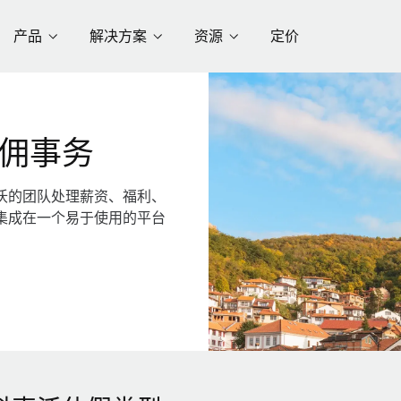
产品
解决方案
资源
定价
佣事务
沃的团队处理薪资、福利、
集成在一个易于使用的平台