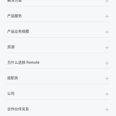
+
解决方案
+
产品服务
+
产品业务规模
+
资源
+
为什么选择 Remote
+
按职务
+
公司
+
合作伙伴关系