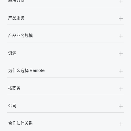
+
解决方案
+
产品服务
+
产品业务规模
+
资源
+
为什么选择 Remote
+
按职务
+
公司
+
合作伙伴关系