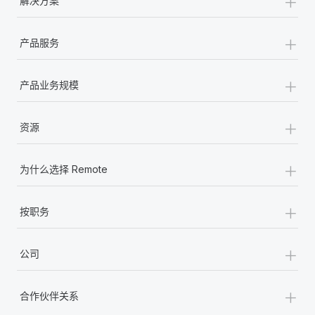
+
解决方案
+
产品服务
+
产品业务规模
+
资源
+
为什么选择 Remote
+
按职务
+
公司
+
合作伙伴关系