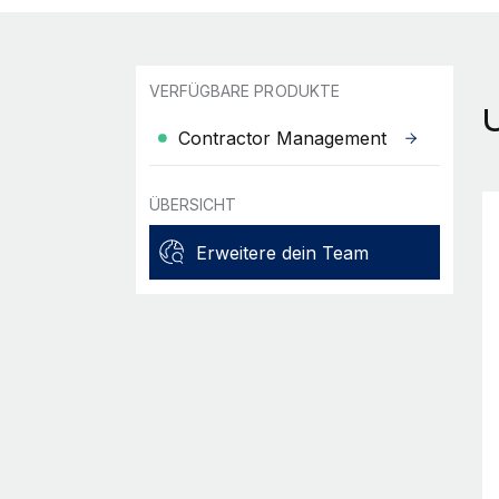
VERFÜGBARE PRODUKTE
Contractor Management
ÜBERSICHT
Erweitere dein Team