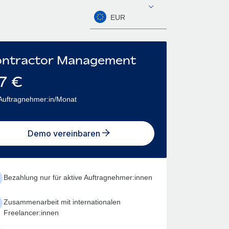
EUR
ntractor Management
7
€
Auftragnehmer:in/Monat
Demo vereinbaren
Bezahlung nur für aktive Auftragnehmer:innen
Zusammenarbeit mit internationalen
Freelancer:innen