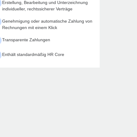
Erstellung, Bearbeitung und Unterzeichnung
individueller, rechtssicherer Verträge
Genehmigung oder automatische Zahlung von
Rechnungen mit einem Klick
Transparente Zahlungen
Enthält standardmäßig HR Core