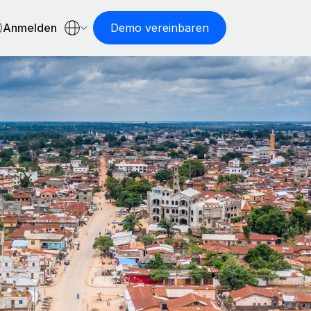
Anmelden
Demo vereinbaren