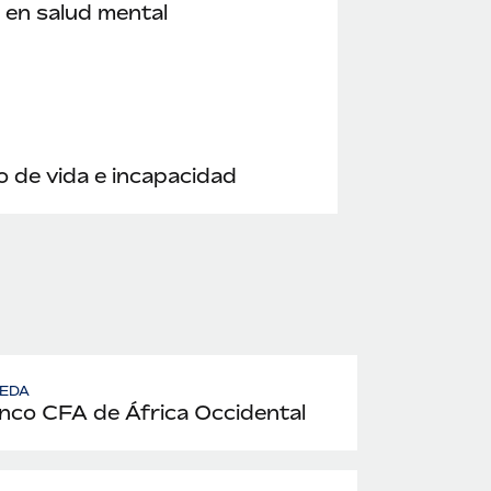
en salud mental
 de vida e incapacidad
EDA
nco CFA de África Occidental