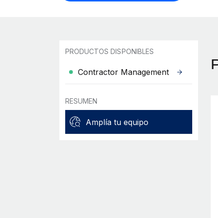
PRODUCTOS DISPONIBLES
Contractor Management
RESUMEN
Amplía tu equipo