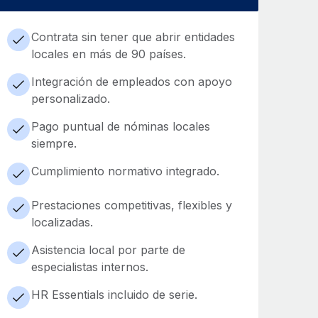
Contrata sin tener que abrir entidades
locales en más de 90 países.
Integración de empleados con apoyo
personalizado.
Pago puntual de nóminas locales
siempre.
Cumplimiento normativo integrado.
Prestaciones competitivas, flexibles y
localizadas.
Asistencia local por parte de
especialistas internos.
HR Essentials incluido de serie.