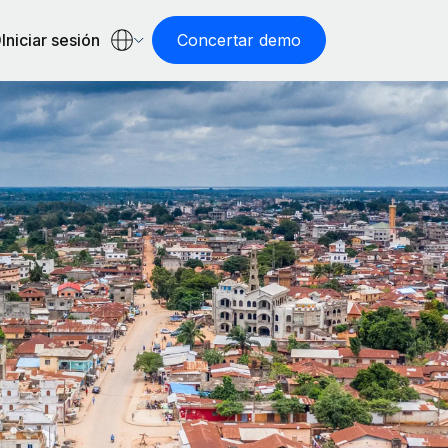
Iniciar sesión
Concertar demo