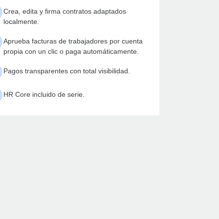
Crea, edita y firma contratos adaptados
localmente.
Aprueba facturas de trabajadores por cuenta
propia con un clic o paga automáticamente.
Pagos transparentes con total visibilidad.
HR Core incluido de serie.