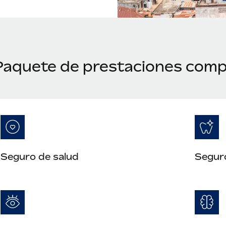
Paquete de prestaciones compe
Seguro de salud
Segur