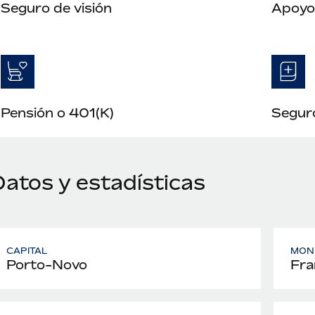
Seguro de visión
Apoyo 
Pensión o 401(K)
Seguro
Datos y estadísticas
CAPITAL
MON
Porto-Novo
Fra