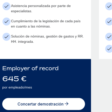
Asistencia personalizada por parte de
especialistas.
Cumplimiento de la legislación de cada país
en cuanto a las nóminas.
Solución de nóminas, gestión de gastos y RR.
HH. integrada.
Employer of record
645
€
por empleado/mes
Concertar demostración