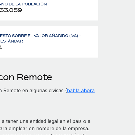
ÑO DE LA POBLACIÓN
733.059
ESTO SOBRE EL VALOR AÑADIDO (IVA) -
 ESTÁNDAR
%
 con Remote
 Remote en algunas divisas (
habla ahora
 tener una entidad legal en el país o a
para emplear en nombre de la empresa.