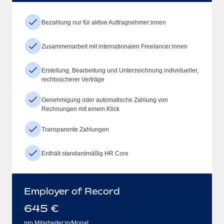
Bezahlung nur für aktive Auftragnehmer:innen
Zusammenarbeit mit internationalen Freelancer:innen
Erstellung, Bearbeitung und Unterzeichnung individueller,
rechtssicherer Verträge
Genehmigung oder automatische Zahlung von
Rechnungen mit einem Klick
Transparente Zahlungen
Enthält standardmäßig HR Core
Employer of Record
645
€
pro Mitarbeiter:in/Monat