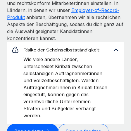
und rechtskonform Mitarbeiter:innen einstellen. In
Ländern, in denen wir unser
Employer-of-Record-
Produkt
anbieten, übernehmen wir alle rechtlichen
Aspekte der Beschäftigung, sodass du dich ganz auf
die Auswahl geeigneter Kandidat:innen
konzentrieren kannst.
Risiko der Scheinselbstständigkeit
Wie viele andere Länder,
unterscheidet Kiribati zwischen
selbständigen Auftragnehmer:innen
und Vollzeitbeschäftigten. Werden
Auftragnehmer:innen in Kiribati falsch
eingestuft, können gegen das
verantwortliche Unternehmen
Strafen und Bußgelder verhängt
werden.