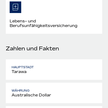
Mehr erfahren
Lebens- und
Berufsunfähigkeitsversicherung
Zahlen und Fakten
HAUPTSTADT
Tarawa
WÄHRUNG
Australische Dollar