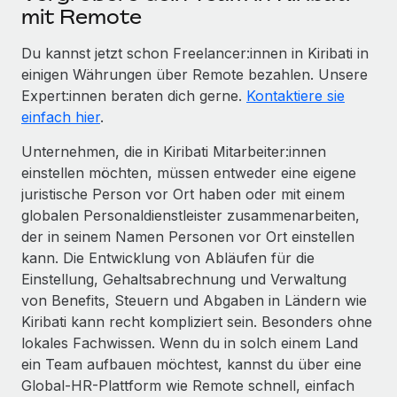
mit Remote
Du kannst jetzt schon Freelancer:innen in Kiribati in
einigen Währungen über Remote bezahlen. Unsere
Expert:innen beraten dich gerne.
Kontaktiere sie
einfach hier
.
Unternehmen, die in Kiribati Mitarbeiter:innen
einstellen möchten, müssen entweder eine eigene
juristische Person vor Ort haben oder mit einem
globalen Personaldienstleister zusammenarbeiten,
der in seinem Namen Personen vor Ort einstellen
kann. Die Entwicklung von Abläufen für die
Einstellung, Gehaltsabrechnung und Verwaltung
von Benefits, Steuern und Abgaben in Ländern wie
Kiribati kann recht kompliziert sein. Besonders ohne
lokales Fachwissen. Wenn du in solch einem Land
ein Team aufbauen möchtest, kannst du über eine
Global-HR-Plattform wie Remote schnell, einfach