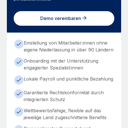
Demo vereinbaren
Einstellung von Mitarbeiter:innen ohne
eigene Niederlassung in über 90 Ländern
Onboarding mit der Unterstützung
engagierter Spezialist:innen
Lokale Payroll und pünktliche Bezahlung
Garantierte Rechtskonformität durch
integrierten Schutz
Wettbewerbsfähige, flexible auf das
jeweilige Land zugeschnittene Benefits