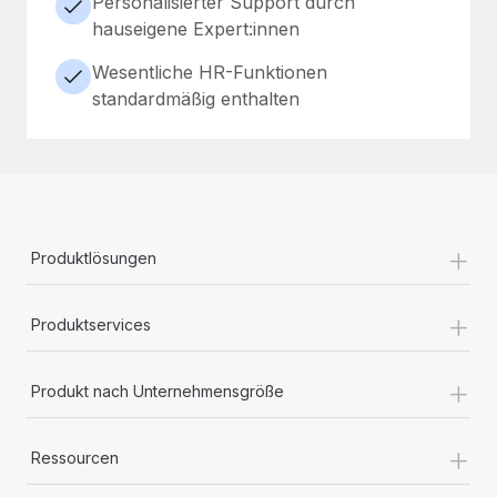
Personalisierter Support durch
hauseigene Expert:innen
Wesentliche HR-Funktionen
standardmäßig enthalten
+
Produktlösungen
+
Produktservices
+
Produkt nach Unternehmensgröße
+
Ressourcen