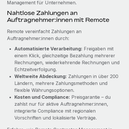
Management für Unternehmen.
Mehr erfahren
Nahtlose Zahlungen an
Auftragnehmer:innen mit Remote
Remote vereinfacht Zahlungen an
Auftragnehmer:innen durch:
Automatisierte Verarbeitung:
Freigaben mit
einem Klick, gleichzeitige Bezahlung mehrerer
Rechnungen, wiederkehrende Rechnungen und
Echtzeitverfolgung.
Weltweite Abdeckung:
Zahlungen in über 200
Ländern, mehrere Zahlungsmethoden und
flexible Währungsoptionen.
Kosten und Compliance:
Preisgarantie – du
zahlst nur für aktive Auftragnehmer:innen,
integrierte Compliance mit regionalen
Vorschriften und lokalisierte Verträge.