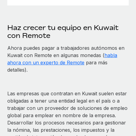
Haz crecer tu equipo en Kuwait
con Remote
Ahora puedes pagar a trabajadores autónomos en
Kuwait con Remote en algunas monedas (
habla
ahora con un experto de Remote
para más
detalles).
Las empresas que contratan en Kuwait suelen estar
obligadas a tener una entidad legal en el país o a
trabajar con un proveedor de soluciones de empleo
global para emplear en nombre de la empresa.
Desarrollar los procesos necesarios para gestionar
la nómina, las prestaciones, los impuestos y la