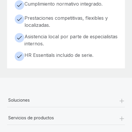
Cumplimiento normativo integrado.
Prestaciones competitivas, flexibles y
localizadas.
Asistencia local por parte de especialistas
internos.
HR Essentials incluido de serie.
+
Soluciones
+
Servicios de productos