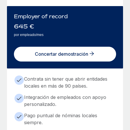
Employer of record
645
€
por empleado/mes
Concertar demostración
Contrata sin tener que abrir entidades
locales en más de 90 países.
Integración de empleados con apoyo
personalizado.
Pago puntual de nóminas locales
siempre.