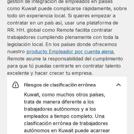
gestión de integración de empleados en países
como Kuwait puede complicarse rápidamente, sobre
todo sin experiencia local. Si quieres empezar a
contratar en un país así, usar una plataforma de
RR. HH. global como Remote facilita contratar
trabajadores cumpliendo plenamente con toda la
legislación local. En los países donde ofrecemos
nuestro
producto Empleador por cuenta ajena
,
Remote asume la responsabilidad del cumplimiento
para que tú puedas centrarte en contratar talento
excelente y hacer crecer tu empresa.
Riesgos de clasificación errónea
Kuwait, como muchos otros países,
trata de manera diferente a los
trabajadores autónomos y a los
empleados a tiempo completo. Una
clasificación errónea de trabajadores
autónomos en Kuwait puede acarrear