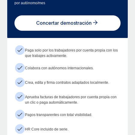
por autónomo/mes
Concertar demostración
Paga solo por los trabajadores por cuenta propia con los
que trabajes activamente.
Colabora con autónomos internacionales.
Crea, edita y firma contratos adaptados localmente.
Aprueba facturas de trabajadores por cuenta propia con
un clic o paga automáticamente.
Pagos transparentes con total visibilidad.
HR Core incluido de serie.