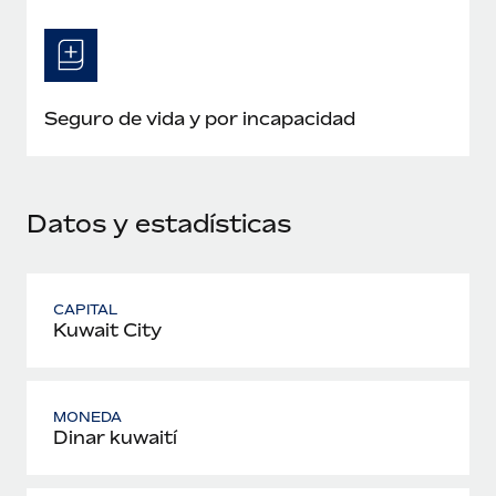
Seguro de vida y por incapacidad
Datos y estadísticas
CAPITAL
Kuwait City
MONEDA
Dinar kuwaití