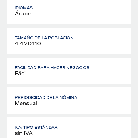
IDIOMAS
Árabe
TAMAÑO DE LA POBLACIÓN
4.420.110
FACILIDAD PARA HACER NEGOCIOS
Fácil
PERIODICIDAD DE LA NÓMINA
Mensual
IVA: TIPO ESTÁNDAR
sin IVA