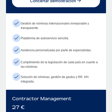
Concertar demostración
Gestión de nóminas internacionales inmejorable y
transparente.
Plataforma de autoservicio sencilla.
Asistencia personalizada por parte de especialistas.
Cumplimiento de la legislación de cada país en cuanto a
las nóminas.
Solución de nóminas, gestión de gastos y RR. HH.
integrada.
Contractor Management
27
€