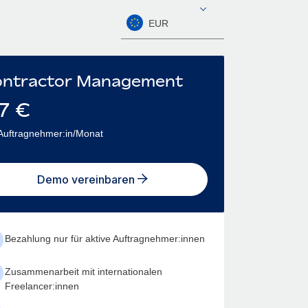
EUR
ntractor Management
7
€
Auftragnehmer:in/Monat
Demo vereinbaren
Bezahlung nur für aktive Auftragnehmer:innen
Zusammenarbeit mit internationalen
Freelancer:innen