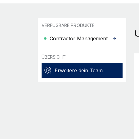
VERFÜGBARE PRODUKTE
Contractor Management
ÜBERSICHT
Erweitere dein Team