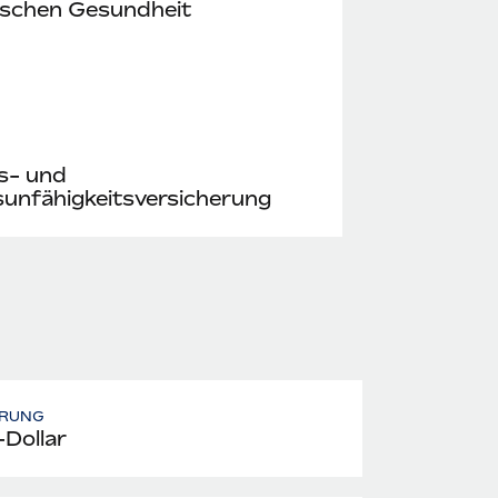
ischen Gesundheit
s- und
unfähigkeitsversicherung
RUNG
Dollar