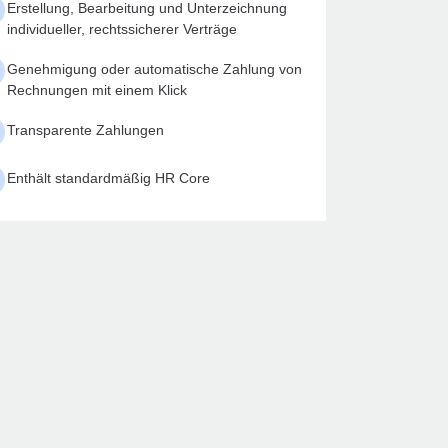
Erstellung, Bearbeitung und Unterzeichnung
individueller, rechtssicherer Verträge
Genehmigung oder automatische Zahlung von
Rechnungen mit einem Klick
Transparente Zahlungen
Enthält standardmäßig HR Core