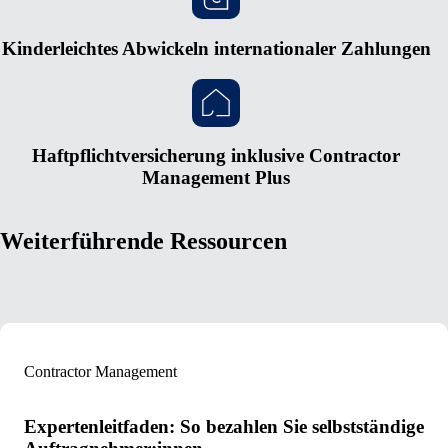
Kinderleichtes Abwickeln internationaler Zahlungen
Haftpflichtversicherung inklusive Contractor
Management Plus
Weiterführende Ressourcen
Contractor Management
Expertenleitfaden: So bezahlen Sie selbstständige