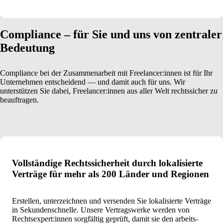
Compliance – für Sie und uns von zentraler
Bedeutung
Compliance bei der Zusammenarbeit mit Freelancer:innen ist für Ihr
Unternehmen entscheidend — und damit auch für uns. Wir
unterstützen Sie dabei, Freelancer:innen aus aller Welt rechtssicher zu
beauftragen.
Vollständige Rechtssicherheit durch lokalisierte
Verträge für mehr als 200 Länder und Regionen
Erstellen, unterzeichnen und versenden Sie lokalisierte Verträge
in Sekundenschnelle. Unsere Vertragswerke werden von
Rechtsexpert:innen sorgfältig geprüft, damit sie den arbeits-