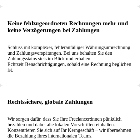
Keine fehlzugeordneten Rechnungen mehr und
keine Verzögerungen bei Zahlungen
Schluss mit komplexer, fehleranfälliger Währungsumrechnung
und Zahlungsverspätungen. Bei uns behalten Sie den
Zahlungsstatus stets im Blick und erhalten
Echtzeit‑Benachrichtigungen, sobald eine Rechnung beglichen
ist.
Rechtssichere, globale Zahlungen
Wir sorgen dafür, dass Sie Ihre Freelancer:innen pünktlich
bezahlen und dabei alle lokalen Vorschriften einhalten.
Konzentrieren Sie sich auf Ihr Kerngeschäft – wir übernehmen
die Bezahlung Ihres internationalen Teams.