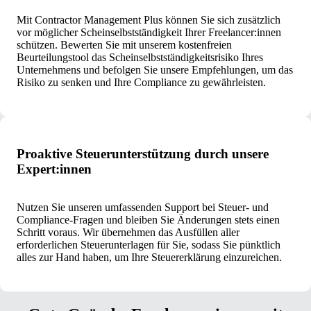
Mit Contractor Management Plus können Sie sich zusätzlich
vor möglicher Scheinselbstständigkeit Ihrer Freelancer:innen
schützen. Bewerten Sie mit unserem kostenfreien
Beurteilungstool das Scheinselbstständigkeitsrisiko Ihres
Unternehmens und befolgen Sie unsere Empfehlungen, um das
Risiko zu senken und Ihre Compliance zu gewährleisten.
Proaktive Steuerunterstützung durch unsere
Expert:innen
Nutzen Sie unseren umfassenden Support bei Steuer- und
Compliance-Fragen und bleiben Sie Änderungen stets einen
Schritt voraus. Wir übernehmen das Ausfüllen aller
erforderlichen Steuerunterlagen für Sie, sodass Sie pünktlich
alles zur Hand haben, um Ihre Steuererklärung einzureichen.