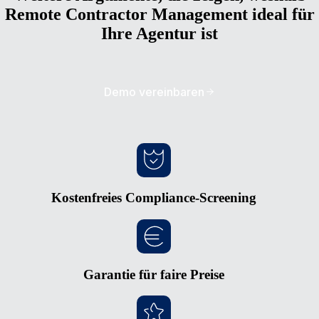
Remote Contractor Management ideal für
Ihre Agentur ist
Demo vereinbaren
Kostenfreies Compliance-Screening
Garantie für faire Preise