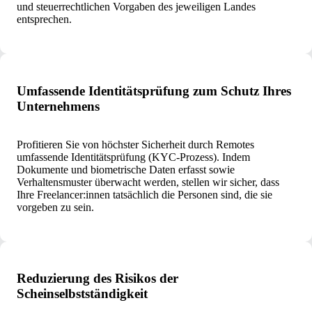
und steuerrechtlichen Vorgaben des jeweiligen Landes
entsprechen.
Umfassende Identitätsprüfung zum Schutz Ihres
Unternehmens
Profitieren Sie von höchster Sicherheit durch Remotes
umfassende Identitätsprüfung (KYC‑Prozess). Indem
Dokumente und biometrische Daten erfasst sowie
Verhaltensmuster überwacht werden, stellen wir sicher, dass
Ihre Freelancer:innen tatsächlich die Personen sind, die sie
vorgeben zu sein.
Reduzierung des Risikos der
Scheinselbstständigkeit