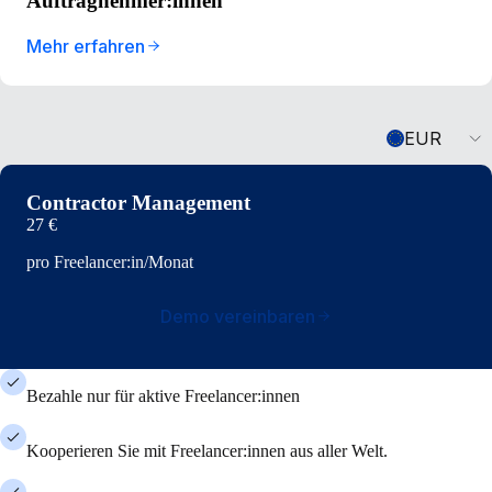
Auftragnehmer:innen
Mehr erfahren
Currency
EUR
Contractor Management
27 €
pro Freelancer:in/Monat
Demo vereinbaren
Bezahle nur für aktive Freelancer:innen
Kooperieren Sie mit Freelancer:innen aus aller Welt.