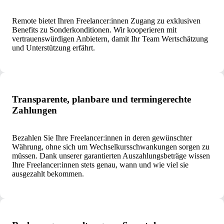
Remote bietet Ihren Freelancer:innen Zugang zu exklusiven
Benefits zu Sonderkonditionen. Wir kooperieren mit
vertrauenswürdigen Anbietern, damit Ihr Team Wertschätzung
und Unterstützung erfährt.
Transparente, planbare und termingerechte
Zahlungen
Bezahlen Sie Ihre Freelancer:innen in deren gewünschter
Währung, ohne sich um Wechselkursschwankungen sorgen zu
müssen. Dank unserer garantierten Auszahlungsbeträge wissen
Ihre Freelancer:innen stets genau, wann und wie viel sie
ausgezahlt bekommen.