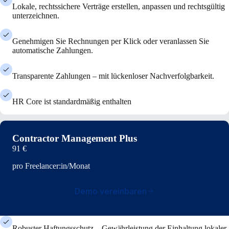
Lokale, rechtssichere Verträge erstellen, anpassen und rechtsgültig
unterzeichnen.
Genehmigen Sie Rechnungen per Klick oder veranlassen Sie
automatische Zahlungen.
Transparente Zahlungen – mit lückenloser Nachverfolgbarkeit.
HR Core ist standardmäßig enthalten
Contractor Management Plus
91 €
pro Freelancer:in/Monat
Demo vereinbaren
Robuster Haftungsschutz – Gewährleistung der Einhaltung lokaler