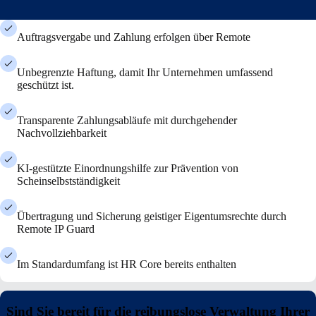
Auftragsvergabe und Zahlung erfolgen über Remote
Unbegrenzte Haftung, damit Ihr Unternehmen umfassend
geschützt ist.
Transparente Zahlungsabläufe mit durchgehender
Nachvollziehbarkeit
KI-gestützte Einordnungshilfe zur Prävention von
Scheinselbstständigkeit
Übertragung und Sicherung geistiger Eigentumsrechte durch
Remote IP Guard
Im Standardumfang ist HR Core bereits enthalten
Sind Sie bereit für die reibungslose Verwaltung Ihrer