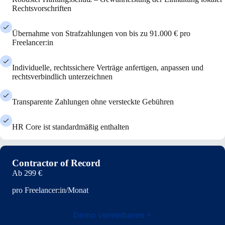
Rechtsvorschriften
Übernahme von Strafzahlungen von bis zu 91.000 € pro
Freelancer:in
Individuelle, rechtssichere Verträge anfertigen, anpassen und
rechtsverbindlich unterzeichnen
Transparente Zahlungen ohne versteckte Gebühren
HR Core ist standardmäßig enthalten
Contractor of Record
Ab
299 €
pro Freelancer:in/Monat
Demo vereinbaren