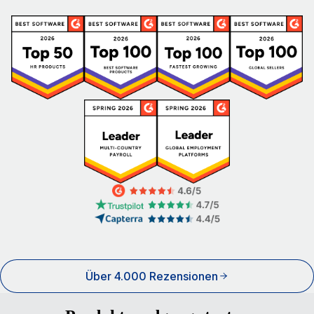
Über 4.000 Rezensionen