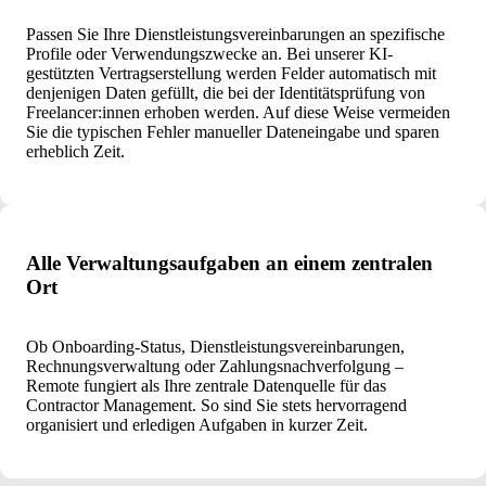
Passen Sie Ihre Dienstleistungsvereinbarungen an spezifische
Profile oder Verwendungszwecke an. Bei unserer KI-
gestützten Vertragserstellung werden Felder automatisch mit
denjenigen Daten gefüllt, die bei der Identitätsprüfung von
Freelancer:innen erhoben werden. Auf diese Weise vermeiden
Sie die typischen Fehler manueller Dateneingabe und sparen
erheblich Zeit.
Alle Verwaltungsaufgaben an einem zentralen
Ort
Ob Onboarding-Status, Dienstleistungsvereinbarungen,
Rechnungsverwaltung oder Zahlungsnachverfolgung –
Remote fungiert als Ihre zentrale Datenquelle für das
Contractor Management. So sind Sie stets hervorragend
organisiert und erledigen Aufgaben in kurzer Zeit.