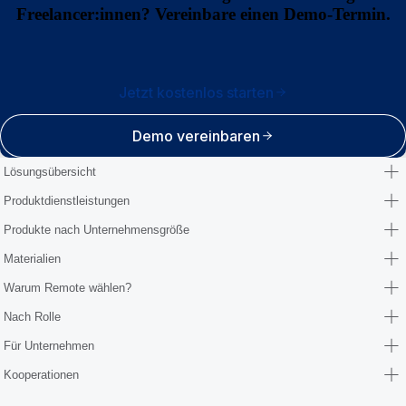
Freelancer:innen? Vereinbare einen Demo-Termin.
Jetzt kostenlos starten
Demo vereinbaren
Lösungsübersicht
Produktdienstleistungen
Produkte nach Unternehmensgröße
Materialien
Warum Remote wählen?
Nach Rolle
Für Unternehmen
Kooperationen