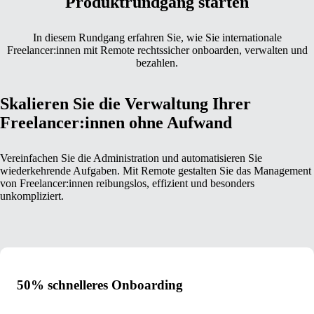
Produktrundgang starten
In diesem Rundgang erfahren Sie, wie Sie internationale
Freelancer:innen mit Remote rechtssicher onboarden, verwalten und
bezahlen.
Skalieren Sie die Verwaltung Ihrer
Freelancer:innen ohne Aufwand
Vereinfachen Sie die Administration und automatisieren Sie
wiederkehrende Aufgaben. Mit Remote gestalten Sie das Management
von Freelancer:innen reibungslos, effizient und besonders
unkompliziert.
50% schnelleres Onboarding