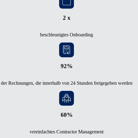
2 x
beschleunigtes Onboarding
92%
der Rechnungen, die innerhalb von 24 Stunden freigegeben werden
60%
vereinfachtes Contractor Management