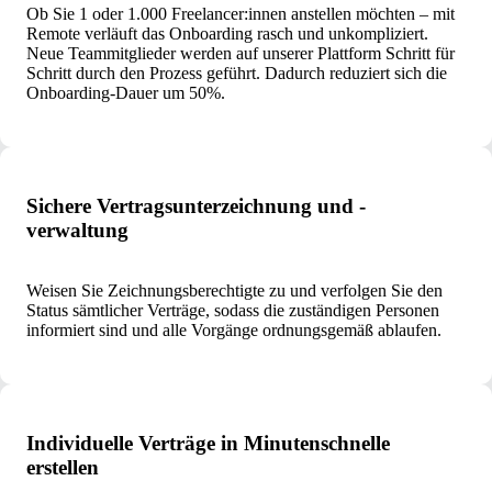
Ob Sie 1 oder 1.000 Freelancer:innen anstellen möchten – mit
Remote verläuft das Onboarding rasch und unkompliziert.
Neue Teammitglieder werden auf unserer Plattform Schritt für
Schritt durch den Prozess geführt. Dadurch reduziert sich die
Onboarding-Dauer um 50%.
Sichere Vertragsunterzeichnung und -
verwaltung
Weisen Sie Zeichnungsberechtigte zu und verfolgen Sie den
Status sämtlicher Verträge, sodass die zuständigen Personen
informiert sind und alle Vorgänge ordnungsgemäß ablaufen.
Individuelle Verträge in Minutenschnelle
erstellen