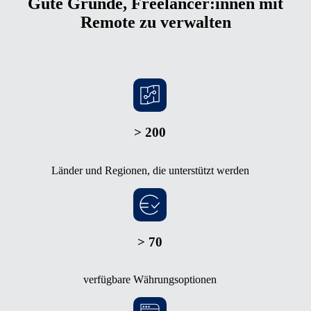
Gute Gründe, Freelancer:innen mit
Remote zu verwalten
> 200
Länder und Regionen, die unterstützt werden
> 70
verfügbare Währungsoptionen