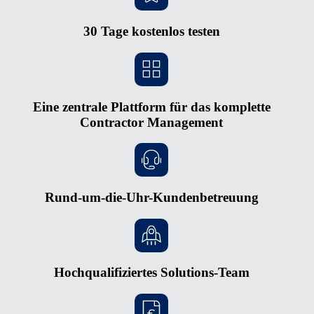
30 Tage kostenlos testen
Eine zentrale Plattform für das komplette
Contractor Management
Rund-um-die-Uhr-Kundenbetreuung
Hochqualifiziertes Solutions-Team