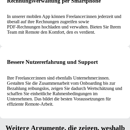
Rechnungsverwaltung per Smartphone
In unserer mobilen App können Freelancer:innen jederzeit und
überall auf ihre Rechnungen zugreifen sowie
PDF‑Rechnungen hochladen und verwalten. Bieten Sie Ihrem
Team mit Remote den Komfort, den es verdient.
Bessere Nutzererfahrung und Support
Ihre Freelancer:innen sind ebenfalls Unternehmer:innen.
Gestalten Sie die Zusammenarbeit vom Onboarding bis zur
Bezahlung reibungslos, zeigen Sie dadurch Wertschätzung und
schaffen Sie einheitliche Rahmenbedingungen im
Unternehmen. Das bildet die besten Voraussetzungen für
effiziente Remote‑Arbeit.
Weitere Argumente, die zeigen, weshalb