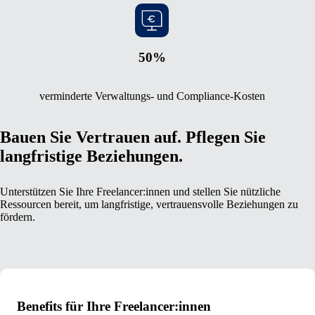
50%
verminderte Verwaltungs- und Compliance-Kosten
Bauen Sie Vertrauen auf. Pflegen Sie
langfristige Beziehungen.
Unterstützen Sie Ihre Freelancer:innen und stellen Sie nützliche
Ressourcen bereit, um langfristige, vertrauensvolle Beziehungen zu
fördern.
Benefits für Ihre Freelancer:innen