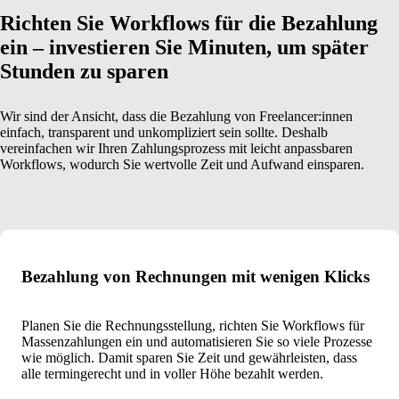
Richten Sie Workflows für die Bezahlung
ein – investieren Sie Minuten, um später
Stunden zu sparen
Wir sind der Ansicht, dass die Bezahlung von Freelancer:innen
einfach, transparent und unkompliziert sein sollte. Deshalb
vereinfachen wir Ihren Zahlungsprozess mit leicht anpassbaren
Workflows, wodurch Sie wertvolle Zeit und Aufwand einsparen.
Bezahlung von Rechnungen mit wenigen Klicks
Planen Sie die Rechnungsstellung, richten Sie Workflows für
Massenzahlungen ein und automatisieren Sie so viele Prozesse
wie möglich. Damit sparen Sie Zeit und gewährleisten, dass
alle termingerecht und in voller Höhe bezahlt werden.