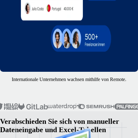
Internationale Unternehmen wachsen mithilfe von Remote.
Verabschieden Sie sich von manueller
Dateneingabe und Excel-Tabellen