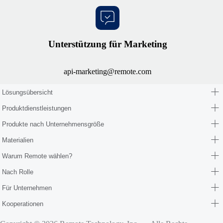
Unterstützung für Marketing
api-marketing@remote.com
Lösungsübersicht
Produktdienstleistungen
Produkte nach Unternehmensgröße
Materialien
Warum Remote wählen?
Nach Rolle
Für Unternehmen
Kooperationen