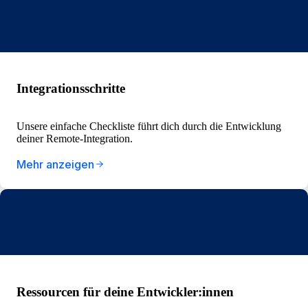
Integrationsschritte
Unsere einfache Checkliste führt dich durch die Entwicklung
deiner Remote-Integration.
Mehr anzeigen
Ressourcen für deine Entwickler:innen