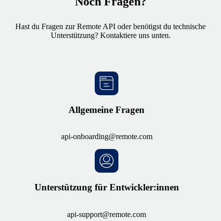
Noch Fragen?
Hast du Fragen zur Remote API oder benötigst du technische
Unterstützung? Kontaktiere uns unten.
Allgemeine Fragen
api-onboarding@remote.com
Unterstützung für Entwickler:innen
api-support@remote.com