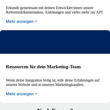
Erkunde gemeinsam mit deinen Entwickler:innen unsere
Referenzdokumentation, Anleitungen und vieles mehr zur API.
Mehr anzeigen
Ressourcen für dein Marketing-Team
Wenn deine Integration fertig ist, teile deine Erfahrungen auf
unserer Website und in unseren Marketingkanälen.
Mehr anzeigen