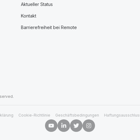
Aktueller Status
Kontakt
Barrierefreiheit bei Remote
eserved.
klärung
Cookie-Richtlinie
Geschäftsbedingungen
Haftungsausschlus