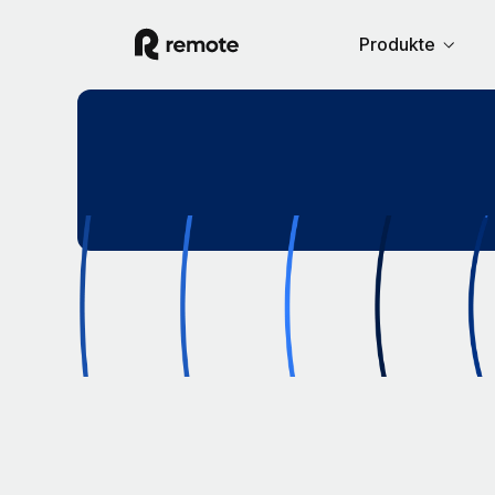
Produkte