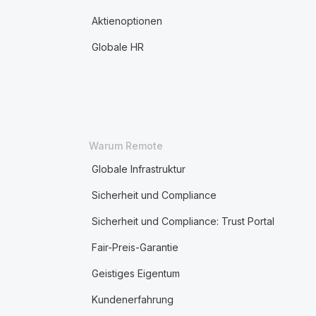
Aktienoptionen
Globale HR
Warum Remote
Globale Infrastruktur
Sicherheit und Compliance
Sicherheit und Compliance: Trust Portal
Fair-Preis-Garantie
Geistiges Eigentum
Kundenerfahrung