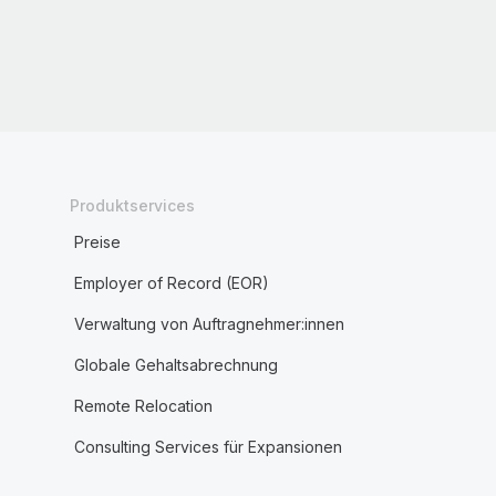
Produktservices
Preise
Employer of Record (EOR)
Verwaltung von Auftragnehmer:innen
Globale Gehaltsabrechnung
Remote Relocation
Consulting Services für Expansionen