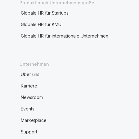
Produkt nach Unternehmensgröße
Globale HR für Startups
Globale HR für KMU
Globale HR für internationale Unternehmen
Unternehmen
Über uns
Karriere
Newsroom
Events
Marketplace
Support