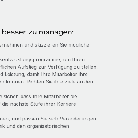
r besser zu managen:
ternehmen und skizzieren Sie mögliche
ionsentwicklungsprogramme, um Ihren
lichen Aufstieg zur Verfügung zu stellen.
eistung, damit Ihre Mitarbeiter ihre
n können. Richten Sie ihre Ziele an den
e sicher, dass Ihre Mitarbeiter die
die nächste Stufe ihrer Karriere
nnen, und passen Sie sich Veränderungen
mik und den organisatorischen