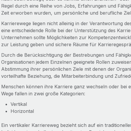
Regel durch eine Reihe von Jobs, Erfahrungen und Fähigk
Zeit erworben wurden, um persönliche und berufliche Ziel
Karrierewege liegen nicht alleinig in der Verantwortung des
eine entscheidende Rolle bei der Unterstützung des Karrie
Unternehmen sollte Möglichkeiten zur Kompetenzentwickl
zur Leistung geben und sichere Räume für Karrieregesprä
Durch die Berücksichtigung der Bestrebungen und Fähigk
Organisationen jedem Einzelnen geeignete Rollen zuweise
Abstimmung ihrer persönlichen Ziele mit denen der Organis
vorteilhafte Beziehung, die Mitarbeiterbindung und Zufried
Menschen können ihre Karriere ganz wechseln oder bei ein
Wege fallen in zwei große Kategorien:
Vertikal
Horizontal
Ein vertikaler Karriereweg bezieht sich auf ein traditionell