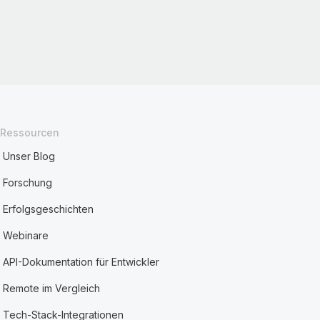
Ressourcen
Unser Blog
Forschung
Erfolgsgeschichten
Webinare
API-Dokumentation für Entwickler
Remote im Vergleich
Tech-Stack-Integrationen