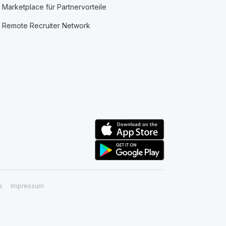
Marketplace für Partnervorteile
Remote Recruiter Network
s
Impressum