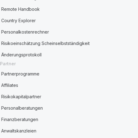
Remote Handbook
Country Explorer
Personalkostenrechner
Risikoeinschätzung Scheinselbstständigkeit
Änderungsprotokoll
Partner
Partnerprogramme
Affiliates
Risikokapitalpartner
Personalberatungen
Finanzberatungen
Anwaltskanzleien