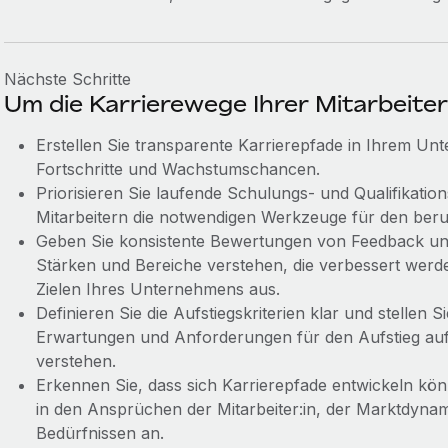
Nächste Schritte
Um die Karrierewege Ihrer Mitarbeite
Erstellen Sie transparente Karrierepfade in Ihrem Un
Fortschritte und Wachstumschancen.
Priorisieren Sie laufende Schulungs- und Qualifikat
Mitarbeitern die notwendigen Werkzeuge für den beruf
Geben Sie konsistente Bewertungen von Feedback und L
Stärken und Bereiche verstehen, die verbessert werde
Zielen Ihres Unternehmens aus.
Definieren Sie die Aufstiegskriterien klar und stellen Si
Erwartungen und Anforderungen für den Aufstieg auf 
verstehen.
Erkennen Sie, dass sich Karrierepfade entwickeln kö
in den Ansprüchen der Mitarbeiter:in, der Marktdyna
Bedürfnissen an.