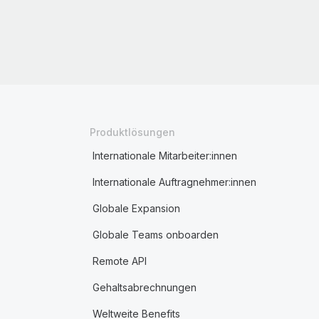
Produktlösungen
Internationale Mitarbeiter:innen
Internationale Auftragnehmer:innen
Globale Expansion
Globale Teams onboarden
Remote API
Gehaltsabrechnungen
Weltweite Benefits