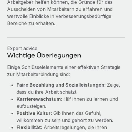
Arbeitgeber helfen können, die Gründe für das
Ausscheiden von Mitarbeitern zu erfahren und
wertvolle Einblicke in verbesserungsbedürftige
Bereiche zu erhalten.
Expert advice
Wichtige Überlegungen
Einige Schlüsselelemente einer effektiven Strategie
zur Mitarbeiterbindung sind:
Faire Bezahlung und Sozialleistungen:
Zeige,
dass du ihre Arbeit schätzt.
Karrierewachstum:
Hilf ihnen zu lernen und
aufzusteigen.
Positive Kultur:
Gib ihnen das Gefühl,
willkommen zu sein und gehört zu werden.
Flexibilität:
Arbeitsregelungen, die ihren