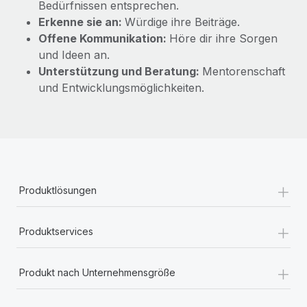
Bedürfnissen entsprechen.
Erkenne sie an:
Würdige ihre Beiträge.
Offene Kommunikation:
Höre dir ihre Sorgen
und Ideen an.
Unterstützung und Beratung:
Mentorenschaft
und Entwicklungsmöglichkeiten.
+
Produktlösungen
+
Produktservices
+
Produkt nach Unternehmensgröße