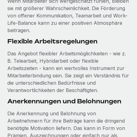
Wenn Mitarbeiter sich wertgeschätzt fühlen, bleiben
sie mit größerer Wahrscheinlichkeit. Die Förderung
von offener Kommunikation, Teamarbeit und Work-
Life-Balance kann zu einer positiven Atmosphäre
beitragen.
Flexible Arbeitsregelungen
Das Angebot flexibler Arbeitsmöglichkeiten - wie z.
B. Telearbeit, Hybridarbeit oder flexible
Arbeitszeiten - kann ein wertvolles Instrument zur
Mitarbeiterbindung sein. Sie zeigt ein Verständnis für
die unterschiedlichen Bedürfnisse und
Verantwortlichkeiten der Beschäftigten.
Anerkennungen und Belohnungen
Die Anerkennung und Belohnung von
Arbeitnehmern für ihre Beiträge kann die dringend
benötigte Motivation liefern. Das kann in Form von
Prämien, Auszeichnungen oder einfach nur als