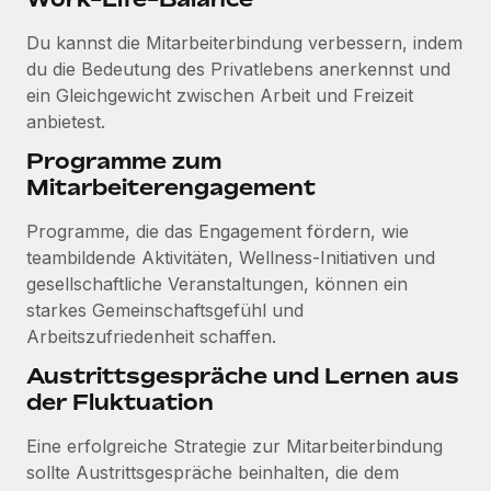
Du kannst die Mitarbeiterbindung verbessern, indem
du die Bedeutung des Privatlebens anerkennst und
ein Gleichgewicht zwischen Arbeit und Freizeit
anbietest.
Programme zum
Mitarbeiterengagement
Programme, die das Engagement fördern, wie
teambildende Aktivitäten, Wellness-Initiativen und
gesellschaftliche Veranstaltungen, können ein
starkes Gemeinschaftsgefühl und
Arbeitszufriedenheit schaffen.
Austrittsgespräche und Lernen aus
der Fluktuation
Eine erfolgreiche Strategie zur Mitarbeiterbindung
sollte Austrittsgespräche beinhalten, die dem