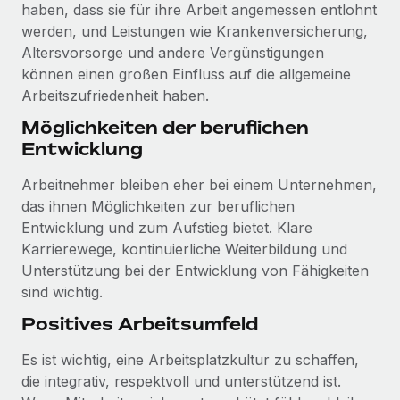
haben, dass sie für ihre Arbeit angemessen entlohnt
werden, und Leistungen wie Krankenversicherung,
Altersvorsorge und andere Vergünstigungen
können einen großen Einfluss auf die allgemeine
Arbeitszufriedenheit haben.
Möglichkeiten der beruflichen
Entwicklung
Arbeitnehmer bleiben eher bei einem Unternehmen,
das ihnen Möglichkeiten zur beruflichen
Entwicklung und zum Aufstieg bietet. Klare
Karrierewege, kontinuierliche Weiterbildung und
Unterstützung bei der Entwicklung von Fähigkeiten
sind wichtig.
Positives Arbeitsumfeld
Es ist wichtig, eine Arbeitsplatzkultur zu schaffen,
die integrativ, respektvoll und unterstützend ist.