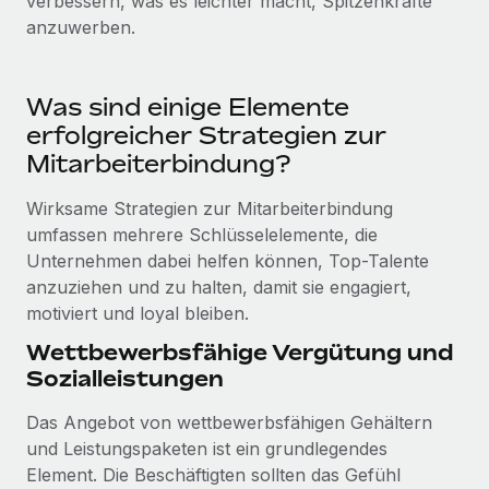
verbessern, was es leichter macht, Spitzenkräfte
Mehr erfahren
anzuwerben.
Was sind einige Elemente
erfolgreicher Strategien zur
Mitarbeiterbindung?
Wirksame Strategien zur Mitarbeiterbindung
umfassen mehrere Schlüsselelemente, die
Unternehmen dabei helfen können, Top-Talente
anzuziehen und zu halten, damit sie engagiert,
motiviert und loyal bleiben.
Wettbewerbsfähige Vergütung und
Sozialleistungen
Das Angebot von wettbewerbsfähigen Gehältern
und Leistungspaketen ist ein grundlegendes
Element. Die Beschäftigten sollten das Gefühl