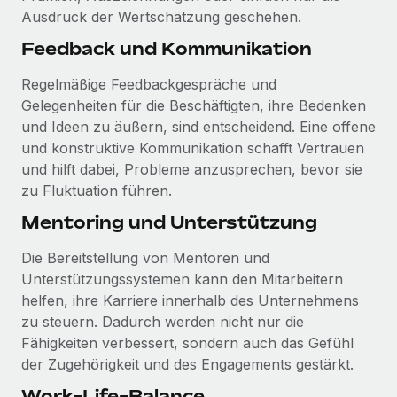
Ausdruck der Wertschätzung geschehen.
Feedback und Kommunikation
Regelmäßige Feedbackgespräche und
Gelegenheiten für die Beschäftigten, ihre Bedenken
und Ideen zu äußern, sind entscheidend. Eine offene
und konstruktive Kommunikation schafft Vertrauen
und hilft dabei, Probleme anzusprechen, bevor sie
zu Fluktuation führen.
Mentoring und Unterstützung
Die Bereitstellung von Mentoren und
Unterstützungssystemen kann den Mitarbeitern
helfen, ihre Karriere innerhalb des Unternehmens
zu steuern. Dadurch werden nicht nur die
Fähigkeiten verbessert, sondern auch das Gefühl
der Zugehörigkeit und des Engagements gestärkt.
Work-Life-Balance