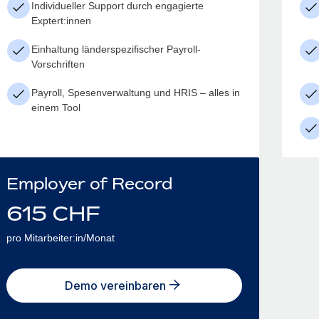
Individueller Support durch engagierte
Exptert:innen
Einhaltung länderspezifischer Payroll-
Vorschriften
Payroll, Spesenverwaltung und HRIS – alles in
einem Tool
Employer of Record
615
CHF
pro Mitarbeiter:in/Monat
Demo vereinbaren