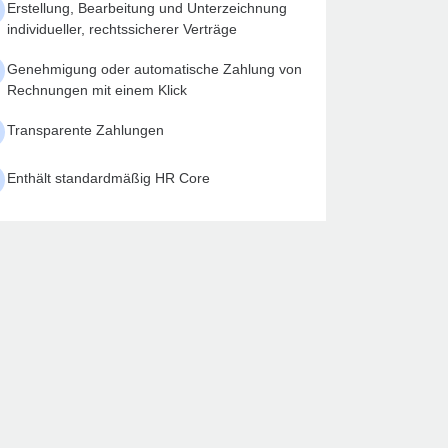
Erstellung, Bearbeitung und Unterzeichnung
individueller, rechtssicherer Verträge
Genehmigung oder automatische Zahlung von
Rechnungen mit einem Klick
Transparente Zahlungen
Enthält standardmäßig HR Core