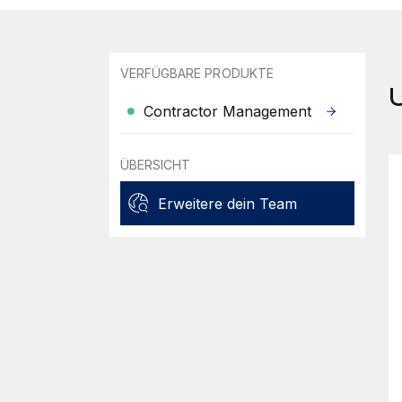
VERFÜGBARE PRODUKTE
Contractor Management
ÜBERSICHT
Erweitere dein Team