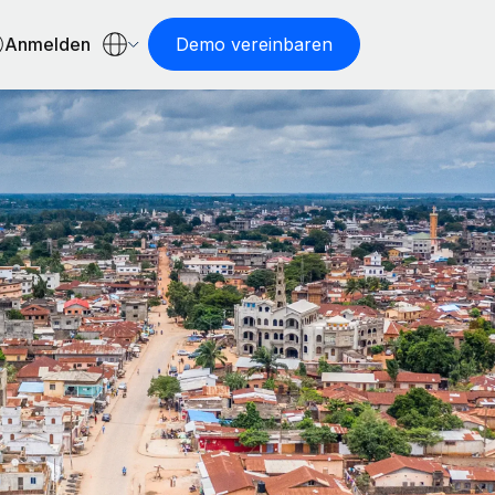
Anmelden
Demo vereinbaren