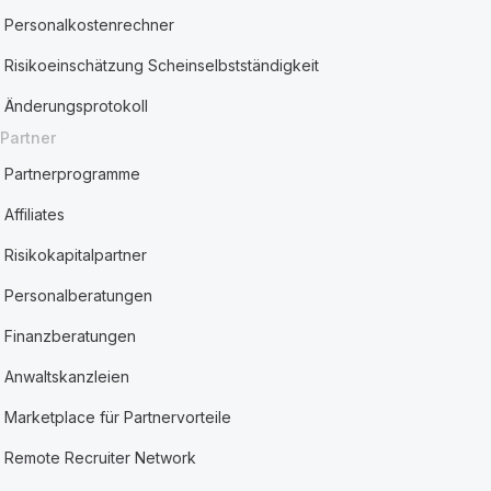
Personalkostenrechner
Risikoeinschätzung Scheinselbstständigkeit
Änderungsprotokoll
Partner
Partnerprogramme
Affiliates
Risikokapitalpartner
Personalberatungen
Finanzberatungen
Anwaltskanzleien
Marketplace für Partnervorteile
Remote Recruiter Network