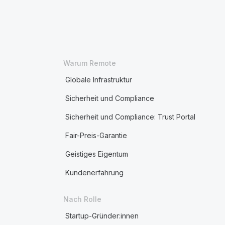
Warum Remote
Globale Infrastruktur
Sicherheit und Compliance
Sicherheit und Compliance: Trust Portal
Fair-Preis-Garantie
Geistiges Eigentum
Kundenerfahrung
Nach Rolle
Startup-Gründer:innen