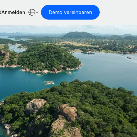
Anmelden
Demo vereinbaren