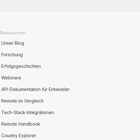
Ressourcen
Unser Blog
Forschung
Erfolgsgeschichten
Webinare
API-Dokumentation für Entwickler
Remote im Vergleich
Tech-Stack-Integrationen
Remote Handbook
Country Explorer