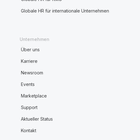
Globale HR für internationale Unternehmen
Unternehmen
Über uns
Karriere
Newsroom
Events
Marketplace
Support
Aktueller Status
Kontakt