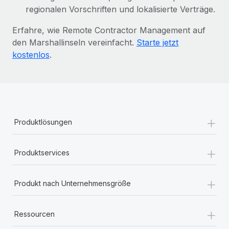
regionalen Vorschriften und lokalisierte Verträge.
Erfahre, wie Remote Contractor Management auf
den Marshallinseln vereinfacht.
Starte jetzt
kostenlos
.
+
Produktlösungen
+
Produktservices
+
Produkt nach Unternehmensgröße
+
Ressourcen