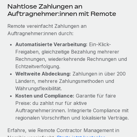
Mehr erfahren
Nahtlose Zahlungen an
Auftragnehmer:innen mit Remote
Remote vereinfacht Zahlungen an
Auftragnehmer:innen durch:
Automatisierte Verarbeitung:
Ein-Klick-
Freigaben, gleichzeitige Bezahlung mehrerer
Rechnungen, wiederkehrende Rechnungen und
Echtzeitverfolgung.
Weltweite Abdeckung:
Zahlungen in über 200
Ländern, mehrere Zahlungsmethoden und
Währungsflexibilität.
Kosten und Compliance:
Garantie für faire
Preise: du zahlst nur für aktive
Auftragnehmer:innen. Integrierte Compliance mit
regionalen Vorschriften und lokalisierte Verträge.
Erfahre, wie Remote Contractor Management in