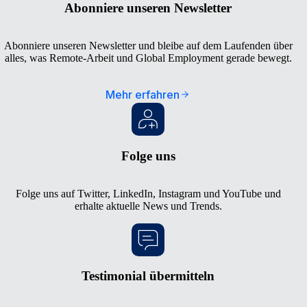
Abonniere unseren Newsletter
Abonniere unseren Newsletter und bleibe auf dem Laufenden über
alles, was Remote-Arbeit und Global Employment gerade bewegt.
Mehr erfahren
Folge uns
Folge uns auf
Twitter
,
LinkedIn
,
Instagram
und
YouTube
und
erhalte aktuelle News und Trends.
Testimonial übermitteln