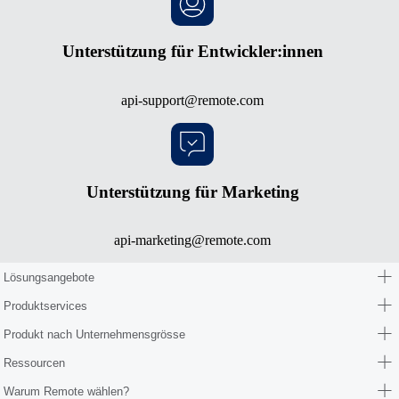
Unterstützung für Entwickler:innen
api-support@remote.com
Unterstützung für Marketing
api-marketing@remote.com
Lösungsangebote
Produktservices
Produkt nach Unternehmensgrösse
Ressourcen
Warum Remote wählen?