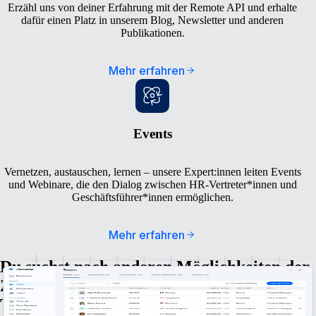
Erzähl uns von deiner Erfahrung mit der Remote API und erhalte
dafür einen Platz in unserem Blog, Newsletter und anderen
Publikationen.
Mehr erfahren
Events
Vernetzen, austauschen, lernen – unsere Expert:innen leiten Events
und Webinare, die den Dialog zwischen HR-Vertreter*innen und
Geschäftsführer*innen ermöglichen.
Mehr erfahren
Du suchst nach anderen Möglichkeiten der
Zusammenarbeit mit unserem Marketing-
Team?