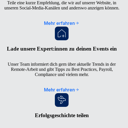
Teile eine kurze Empfehlung, die wir auf unserer Website, in
unseren Social-Media-Kanälen und anderswo anzeigen können.
Mehr erfahren
Lade unsere Expert:innen zu deinen Events ein
Unser Team informiert dich gern über aktuelle Trends in der
Remote-Arbeit und gibt Tipps zu Best Practices, Payroll,
Compliance und vielem mehr.
Mehr erfahren
Erfolgsgeschichte teilen