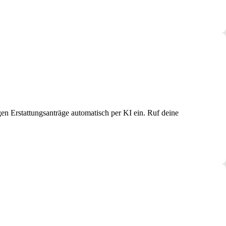
en Erstattungsanträge automatisch per KI ein. Ruf deine