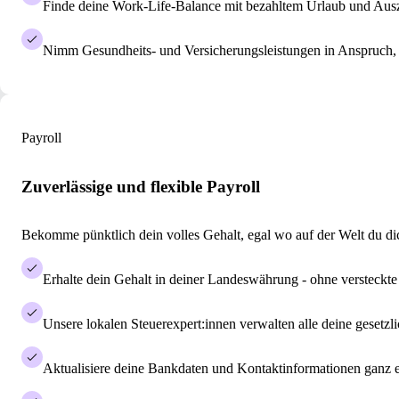
Finde deine Work-Life-Balance mit bezahltem Urlaub und Aus
Nimm Gesundheits- und Versicherungsleistungen in Anspruch,
Payroll
Zuverlässige und flexible Payroll
Bekomme pünktlich dein volles Gehalt, egal wo auf der Welt du dic
Erhalte dein Gehalt in deiner Landeswährung - ohne versteckt
Unsere lokalen Steuerexpert:innen verwalten alle deine gesetz
Aktualisiere deine Bankdaten und Kontaktinformationen ganz ei