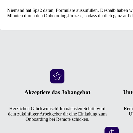
Niemand hat Spaß daran, Formulare auszufüllen. Deshalb haben wir 
Minuten durch den Onboarding-Prozess, sodass du dich ganz auf 
Akzeptiere das Jobangebot
Unt
Herzlichen Glückwunsch! Im nächsten Schritt wird
Remot
dein zukünftiger Arbeitgeber dir eine Einladung zum
Üb
Onboarding bei Remote schicken.