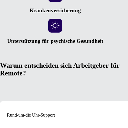
Krankenversicherung
Unterstützung für psychische Gesundheit
Warum entscheiden sich Arbeitgeber für
Remote?
Rund-um-die Uhr-Support