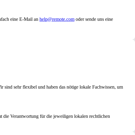
infach eine E-Mail an
help@remote.com
oder sende uns eine
r sind sehr flexibel und haben das nötige lokale Fachwissen, um
 die Verantwortung für die jeweiligen lokalen rechtlichen