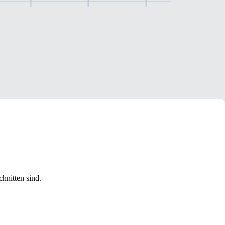
hnitten sind.