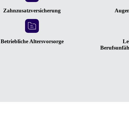
Zahnzusatzversicherung
Augen
Betriebliche Altersvorsorge
Le
Berufsunfäh