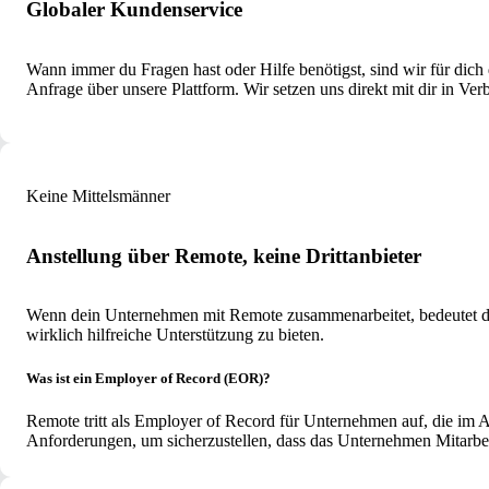
Globaler Kundenservice
Wann immer du Fragen hast oder Hilfe benötigst, sind wir für dich 
Anfrage über unsere Plattform. Wir setzen uns direkt mit dir in Ver
Keine Mittelsmänner
Anstellung über Remote, keine Drittanbieter
Wenn dein Unternehmen mit Remote zusammenarbeitet, bedeutet das,
wirklich hilfreiche Unterstützung zu bieten.
Was ist ein Employer of Record (EOR)?
Remote tritt als Employer of Record für Unternehmen auf, die im A
Anforderungen, um sicherzustellen, dass das Unternehmen Mitarbeit