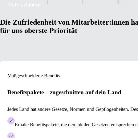
Mehr erfahren
Die Zufriedenheit von Mitarbeiter:innen ha
für uns oberste Priorität
Maßgeschneiderte Benefits
Benefitspakete – zugeschnitten auf dein Land
Jedes Land hat andere Gesetze, Normen und Gepflogenheiten. Desha
Erhalte Benefitspakete, die den lokalen Gesetzen entsprechen u