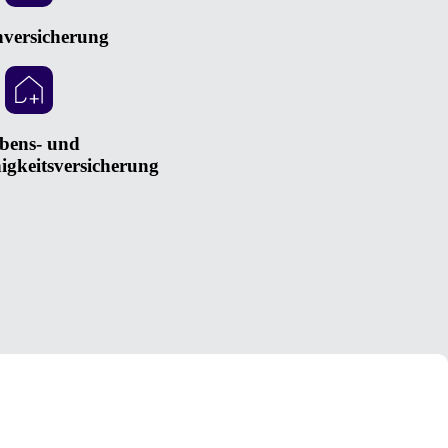
versicherung
bens- und
igkeitsversicherung