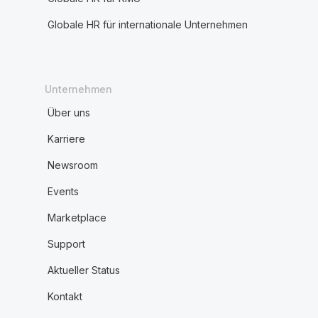
Globale HR für internationale Unternehmen
Unternehmen
Über uns
Karriere
Newsroom
Events
Marketplace
Support
Aktueller Status
Kontakt