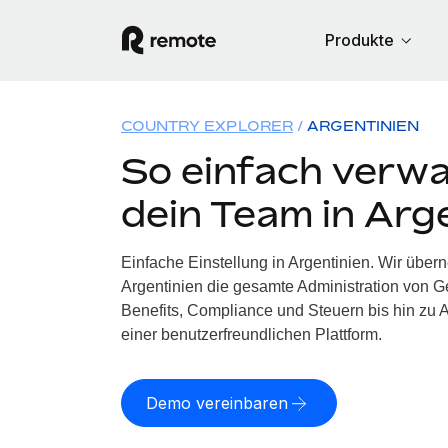
Produkte
COUNTRY EXPLORER
ARGENTINIEN
So einfach verwa
dein Team in Arg
Einfache Einstellung in Argentinien. Wir über
Argentinien die gesamte Administration von 
Benefits, Compliance und Steuern bis hin zu A
einer benutzerfreundlichen Plattform.
Demo vereinbaren