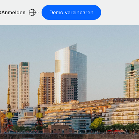
Anmelden
Demo vereinbaren