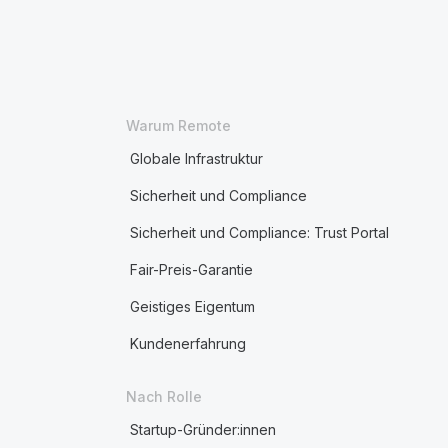
Warum Remote
Globale Infrastruktur
Sicherheit und Compliance
Sicherheit und Compliance: Trust Portal
Fair-Preis-Garantie
Geistiges Eigentum
Kundenerfahrung
Nach Rolle
Startup-Gründer:innen