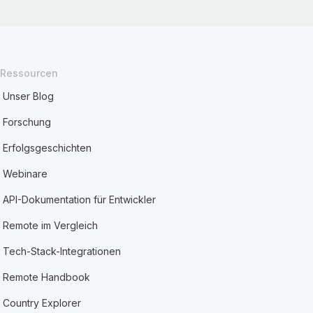
Ressourcen
Unser Blog
Forschung
Erfolgsgeschichten
Webinare
API-Dokumentation für Entwickler
Remote im Vergleich
Tech-Stack-Integrationen
Remote Handbook
Country Explorer