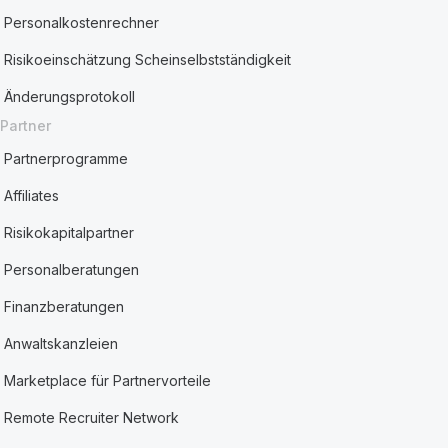
Personalkostenrechner
Risikoeinschätzung Scheinselbstständigkeit
Änderungsprotokoll
Partner
Partnerprogramme
Affiliates
Risikokapitalpartner
Personalberatungen
Finanzberatungen
Anwaltskanzleien
Marketplace für Partnervorteile
Remote Recruiter Network