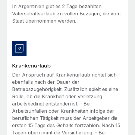
In Argentinien gibt es 2 Tage bezahlten
Vaterschaftsurlaub zu vollen Bezügen, die vom
Staat übernommen werden.
Krankenurlaub
Der Anspruch auf Krankenurlaub richtet sich
ebenfalls nach der Dauer der
Betriebszugehörigkeit. Zusätzlich spielt es eine
Rolle, ob die Krankheit oder Verletzung
arbeitsbedingt entstanden ist. - Bei
Arbeitsunfällen oder Krankheiten infolge der
beruflichen Tätigkeit muss der Arbeitgeber die
ersten 15 Tage des Gehalts fortzahlen. Nach 15
Tagen übernimmt die Versicherung. - Bei