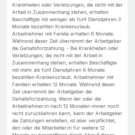
Krankheiten oder Verletzungen, die nicht mit der
Arbeit in Zusammenhang stehen, erhalten
Beschäftigte mit weniger als fünf Dienstjahren 3
Monate bezahlten Krankenurlaub.
Arbeitnehmer mit Familie erhalten 6 Monate.
Während dieser Zeit übernimmt der Arbeitgeber
die Gehaltsfortzahlung. - Bei Krankheiten oder
Verletzungen, die nicht mit der Arbeit in
Zusammenhang stehen, erhalten Beschäftigte
mit mehr als fünf Dienstjahren 6 Monate
bezahlten Krankenurlaub. Arbeitnehmer mit
Familien erhalten 12 Monate. Während dieser
Zeit übernimmt der Arbeitgeber die
Gehaltsfortzahlung. Wenn der oder die
Arbeitnehmer:in nach 12 Monaten immer noch
nicht zurückkehren kann, kann der Arbeitgeber
die Zahlungen einstellen, ist aber verpflichtet,
den oder die Mitarbeiter:in für weitere 12
Monate zu beschäftigen. Nach Ablauf dieses