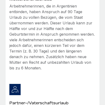
Arbeitnehmerinnen, die in Argentinien
entbinden, haben Anspruch auf 90 Tage
Urlaub zu vollen Bezügen, die vom Staat
übernommen werden. Dieser Urlaub kann zur
Hälfte vor und zur Hälfte nach dem
Geburtstermin in Anspruch genommen werden.
viele Arbeitnehmerinnen entscheiden sich
jedoch dafür, einen kürzeren Teil vor dem
Termin (z. B. 30 Tage) und den längeren
danach zu nehmen. Zusätzlich haben neue
Mütter ein Recht auf unbezahlten Urlaub von
bis zu 6 Monaten.
Partner-/Vaterschaftsurlaub