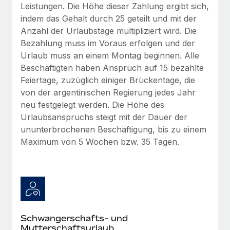
Leistungen. Die Höhe dieser Zahlung ergibt sich,
Mehr erfahren
indem das Gehalt durch 25 geteilt und mit der
Anzahl der Urlaubstage multipliziert wird. Die
Bezahlung muss im Voraus erfolgen und der
Urlaub muss an einem Montag beginnen. Alle
Beschäftigten haben Anspruch auf 15 bezahlte
Feiertage, zuzüglich einiger Brückentage, die
von der argentinischen Regierung jedes Jahr
neu festgelegt werden. Die Höhe des
Urlaubsanspruchs steigt mit der Dauer der
ununterbrochenen Beschäftigung, bis zu einem
Maximum von 5 Wochen bzw. 35 Tagen.
Schwangerschafts- und
Mutterschaftsurlaub