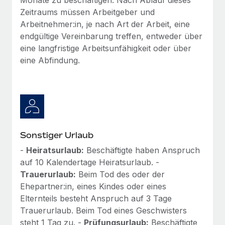
Zeitraums müssen Arbeitgeber und
Arbeitnehmer:in, je nach Art der Arbeit, eine
endgültige Vereinbarung treffen, entweder über
eine langfristige Arbeitsunfähigkeit oder über
eine Abfindung.
Sonstiger Urlaub
-
Heiratsurlaub:
Beschäftigte haben Anspruch
auf 10 Kalendertage Heiratsurlaub. -
Trauerurlaub:
Beim Tod des oder der
Ehepartner:in, eines Kindes oder eines
Elternteils besteht Anspruch auf 3 Tage
Trauerurlaub. Beim Tod eines Geschwisters
steht 1 Tag zu. -
Prüfungsurlaub:
Beschäftigte