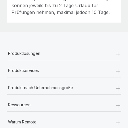
können jeweils bis zu 2 Tage Urlaub für
Prüfungen nehmen, maximal jedoch 10 Tage.
+
Produktlösungen
+
Produktservices
+
Produkt nach Unternehmensgröße
+
Ressourcen
+
Warum Remote