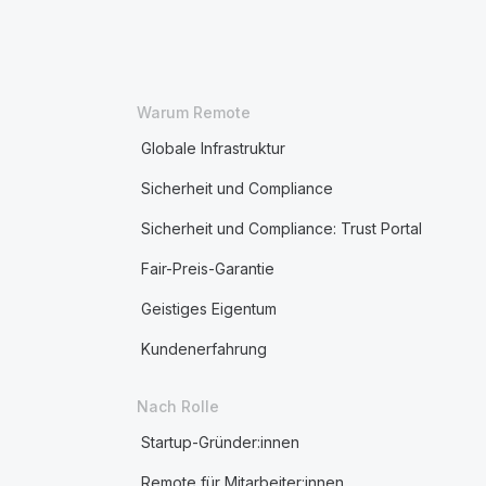
Warum Remote
Globale Infrastruktur
Sicherheit und Compliance
Sicherheit und Compliance: Trust Portal
Fair-Preis-Garantie
Geistiges Eigentum
Kundenerfahrung
Nach Rolle
Startup-Gründer:innen
Remote für Mitarbeiter:innen