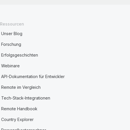
Ressourcen
Unser Blog
Forschung
Erfolgsgeschichten
Webinare
API-Dokumentation für Entwickler
Remote im Vergleich
Tech-Stack-Integrationen
Remote Handbook
Country Explorer