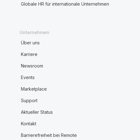
Globale HR für internationale Unternehmen
Unternehmen
Über uns
Karriere
Newsroom
Events
Marketplace
Support
Aktueller Status
Kontakt
Barrierefreiheit bei Remote