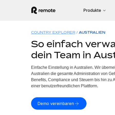
Produkte
COUNTRY EXPLORER
AUSTRALIEN
So einfach verwa
dein Team in Aus
Einfache Einstellung in Australien. Wir übern
Australien die gesamte Administration von G
Benefits, Compliance und Steuern bis hin zu A
einer benutzerfreundlichen Plattform.
Demo vereinbaren