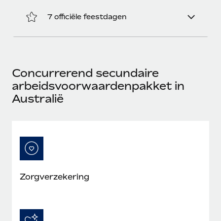
7 officiële feestdagen
Concurrerend secundaire
arbeidsvoorwaardenpakket in
Australië
Zorgverzekering