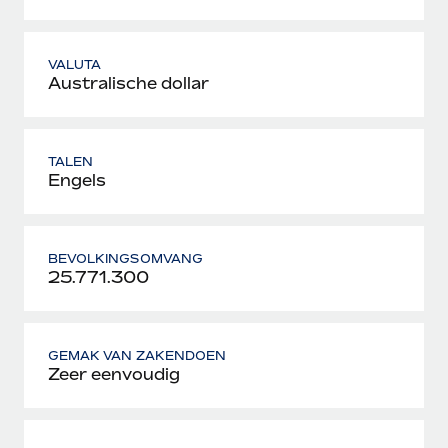
VALUTA
Australische dollar
TALEN
Engels
BEVOLKINGSOMVANG
25.771.300
GEMAK VAN ZAKENDOEN
Zeer eenvoudig