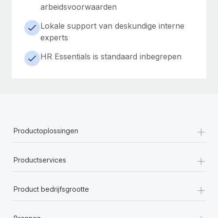
arbeidsvoorwaarden
Lokale support van deskundige interne
experts
HR Essentials is standaard inbegrepen
+
Productoplossingen
+
Productservices
+
Product bedrijfsgrootte