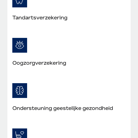
Tandartsverzekering
Oogzorgverzekering
Ondersteuning geestelijke gezondheid