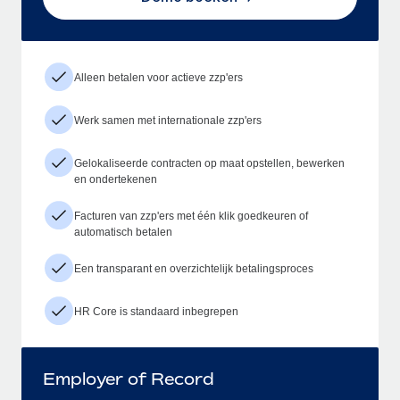
Alleen betalen voor actieve zzp'ers
Werk samen met internationale zzp'ers
Gelokaliseerde contracten op maat opstellen, bewerken
en ondertekenen
Facturen van zzp'ers met één klik goedkeuren of
automatisch betalen
Een transparant en overzichtelijk betalingsproces
HR Core is standaard inbegrepen
Employer of Record