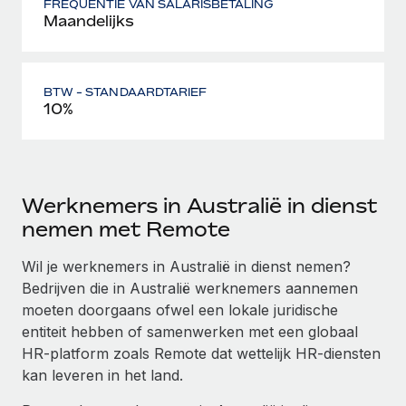
FREQUENTIE VAN SALARISBETALING
Maandelijks
BTW - STANDAARDTARIEF
10%
Werknemers in Australië in dienst
nemen met Remote
Wil je werknemers in Australië in dienst nemen?
Bedrijven die in Australië werknemers aannemen
moeten doorgaans ofwel een lokale juridische
entiteit hebben of samenwerken met een globaal
HR-platform zoals Remote dat wettelijk HR-diensten
kan leveren in het land.