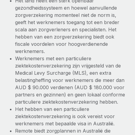
Het land heeft een sterk openbaar
gezondheidssysteem en hoewel aanvullende
zorgverzekering momenteel niet de norm is,
geeft het werknemers toegang tot een breder
scala aan zorgverleners en specialisten. Het
hebben van een zorgverzekering biedt ook
fiscale voordelen voor hoogverdienende
werknemers.
Werknemers met een particuliere
ziektekostenverzekering zijn vrijgesteld van de
Medical Levy Surcharge (MLS), een extra
belastingheffing voor werknemers die meer dan
AUD $ 90.000 verdienen (AUD $ 180.000 voor
partners en gezinnen) en geen lokaal conforme
particuliere ziektekostenverzekering hebben.
Het hebben van een particuliere
ziektekostenverzekering is ook vereist voor
werknemers met bepaalde visa in Australië.
Remote biedt zorgplannen in Australië die