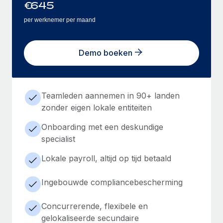
€
645
per werknemer per maand
Demo boeken
Teamleden aannemen in 90+ landen
zonder eigen lokale entiteiten
Onboarding met een deskundige
specialist
Lokale payroll, altijd op tijd betaald
Ingebouwde compliancebescherming
Concurrerende, flexibele en
gelokaliseerde secundaire