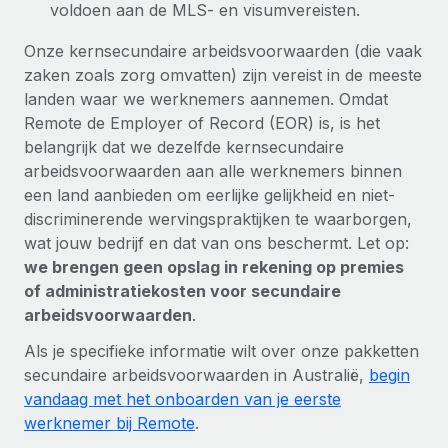
voldoen aan de MLS- en visumvereisten.
Onze kernsecundaire arbeidsvoorwaarden (die vaak
zaken zoals zorg omvatten) zijn vereist in de meeste
landen waar we werknemers aannemen. Omdat
Remote de Employer of Record (EOR) is, is het
belangrijk dat we dezelfde kernsecundaire
arbeidsvoorwaarden aan alle werknemers binnen
een land aanbieden om eerlijke gelijkheid en niet-
discriminerende wervingspraktijken te waarborgen,
wat jouw bedrijf en dat van ons beschermt. Let op:
we brengen geen opslag in rekening op premies
of administratiekosten voor secundaire
arbeidsvoorwaarden
.
Als je specifieke informatie wilt over onze pakketten
secundaire arbeidsvoorwaarden in Australië,
begin
vandaag met het onboarden van je eerste
werknemer bij Remote
.