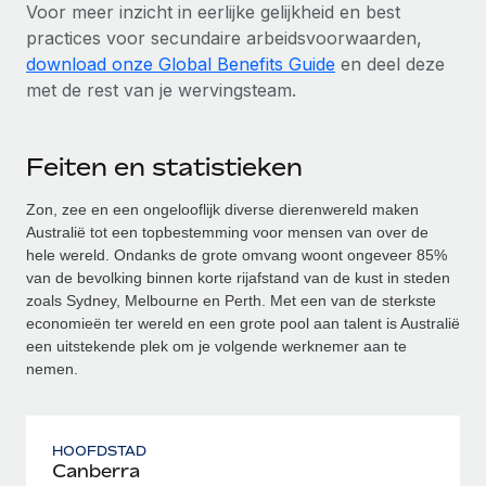
Voor meer inzicht in eerlijke gelijkheid en best
practices voor secundaire arbeidsvoorwaarden,
download onze Global Benefits Guide
en deel deze
met de rest van je wervingsteam.
Feiten en statistieken
Zon, zee en een ongelooflijk diverse dierenwereld maken
Australië tot een topbestemming voor mensen van over de
hele wereld. Ondanks de grote omvang woont ongeveer 85%
van de bevolking binnen korte rijafstand van de kust in steden
zoals Sydney, Melbourne en Perth. Met een van de sterkste
economieën ter wereld en een grote pool aan talent is Australië
een uitstekende plek om je volgende werknemer aan te
nemen.
HOOFDSTAD
Canberra