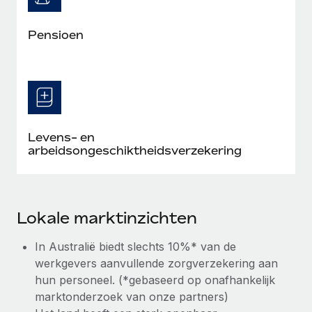
Pensioen
Levens- en
arbeidsongeschiktheidsverzekering
Lokale marktinzichten
In Australië biedt slechts 10%* van de
werkgevers aanvullende zorgverzekering aan
hun personeel. (*gebaseerd op onafhankelijk
marktonderzoek van onze partners)