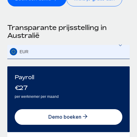
Transparante prijsstelling in
Australië
EUR
Payroll
€
27
per werknemer per maand
Demo boeken