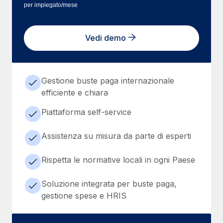
per impiegato/mese
Vedi demo
Gestione buste paga internazionale
efficiente e chiara
Piattaforma self-service
Assistenza su misura da parte di esperti
Rispetta le normative locali in ogni Paese
Soluzione integrata per buste paga,
gestione spese e HRIS