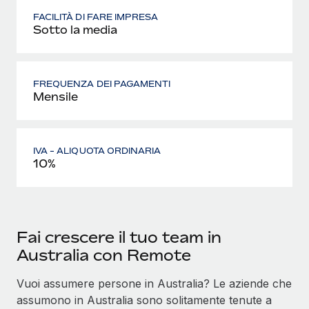
FACILITÀ DI FARE IMPRESA
Sotto la media
FREQUENZA DEI PAGAMENTI
Mensile
IVA - ALIQUOTA ORDINARIA
10%
Fai crescere il tuo team in
Australia con Remote
Vuoi assumere persone in Australia? Le aziende che
assumono in Australia sono solitamente tenute a