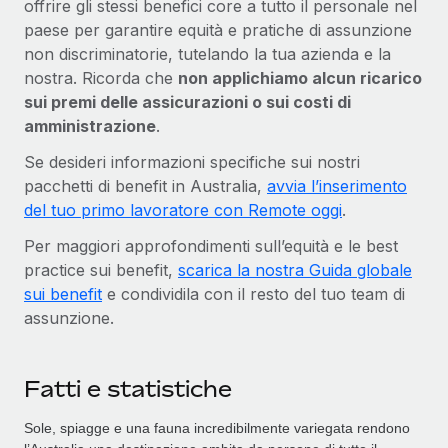
offrire gli stessi benefici core a tutto il personale nel
paese per garantire equità e pratiche di assunzione
non discriminatorie, tutelando la tua azienda e la
nostra. Ricorda che
non applichiamo alcun ricarico
sui premi delle assicurazioni o sui costi di
amministrazione
.
Se desideri informazioni specifiche sui nostri
pacchetti di benefit in Australia,
avvia l’inserimento
del tuo primo lavoratore con Remote oggi
.
Per maggiori approfondimenti sull’equità e le best
practice sui benefit,
scarica la nostra Guida globale
sui benefit
e condividila con il resto del tuo team di
assunzione.
Fatti e statistiche
Sole, spiagge e una fauna incredibilmente variegata rendono