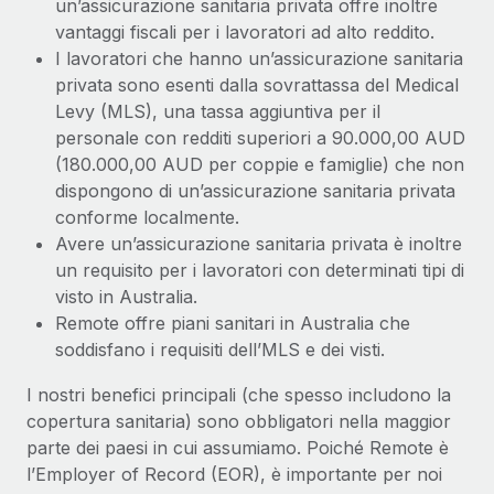
un’assicurazione sanitaria privata offre inoltre
vantaggi fiscali per i lavoratori ad alto reddito.
I lavoratori che hanno un’assicurazione sanitaria
privata sono esenti dalla sovrattassa del Medical
Levy (MLS), una tassa aggiuntiva per il
personale con redditi superiori a 90.000,00 AUD
(180.000,00 AUD per coppie e famiglie) che non
dispongono di un’assicurazione sanitaria privata
conforme localmente.
Avere un’assicurazione sanitaria privata è inoltre
un requisito per i lavoratori con determinati tipi di
visto in Australia.
Remote offre piani sanitari in Australia che
soddisfano i requisiti dell’MLS e dei visti.
I nostri benefici principali (che spesso includono la
copertura sanitaria) sono obbligatori nella maggior
parte dei paesi in cui assumiamo. Poiché Remote è
l’Employer of Record (EOR), è importante per noi