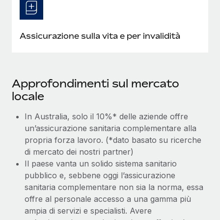
Assicurazione sulla vita e per invalidità
Approfondimenti sul mercato
locale
In Australia, solo il 10%* delle aziende offre
un’assicurazione sanitaria complementare alla
propria forza lavoro. (*dato basato su ricerche
di mercato dei nostri partner)
Il paese vanta un solido sistema sanitario
pubblico e, sebbene oggi l’assicurazione
sanitaria complementare non sia la norma, essa
offre al personale accesso a una gamma più
ampia di servizi e specialisti. Avere