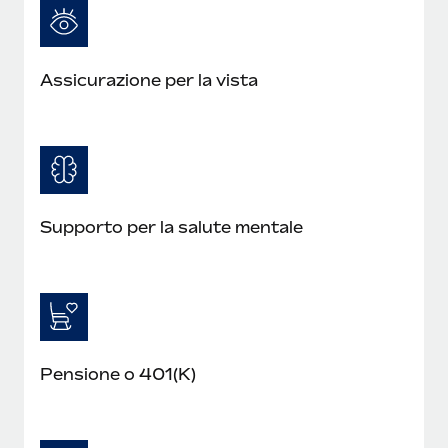
Assicurazione per la vista
Supporto per la salute mentale
Pensione o 401(K)