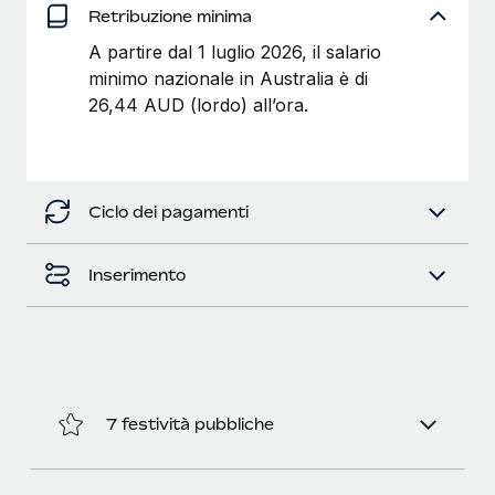
Retribuzione minima
A partire dal 1 luglio 2026, il salario
minimo nazionale in Australia è di
26,44 AUD (lordo) all’ora.
Ciclo dei pagamenti
Inserimento
7 festività pubbliche