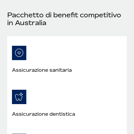
Pacchetto di benefit competitivo
in Australia
Assicurazione sanitaria
Assicurazione dentistica