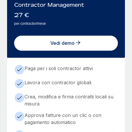
Contractor Management
27
€
per contractor/mese
Vedi demo
Paga per i soli contractor attivi
Lavora con contractor globali
Crea, modifica e firma contratti locali su
misura
Approva fatture con un clic o con
pagamento automatico