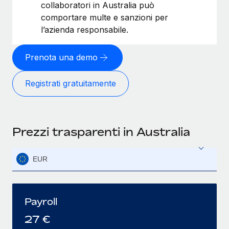
collaboratori in Australia può
comportare multe e sanzioni per
l’azienda responsabile.
Prenota una demo
Registrati gratuitamente
Prezzi trasparenti in Australia
EUR
Payroll
27
€