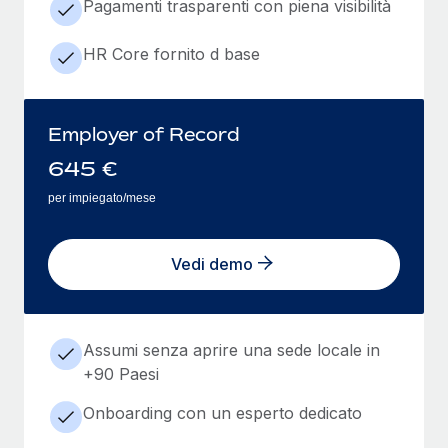
Pagamenti trasparenti con piena visibilità
HR Core fornito d base
Employer of Record
645
€
per impiegato/mese
Vedi demo
Assumi senza aprire una sede locale in
+90 Paesi
Onboarding con un esperto dedicato