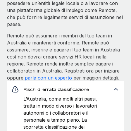
possedere un’entità legale locale o a lavorare con
una piattaforma globale di impiego come Remote,
che può fornire legalmente servizi di assunzione nel
paese.
Remote può assumere i membri del tuo team in
Australia e mantenerti conforme. Remote può
assumere, inserire e pagare il tuo team in Australia
così non dovrai creare servizi HR locali nella
regione. Remote rende inoltre semplice pagare i
collaboratori in Australia. Registrati ora per iniziare
oppure
parla con un esperto
per maggiori dettagli.
Rischi di errata classificazione
L’Australia, come molti altri paesi,
tratta in modo diverso i lavoratori
autonomi o i collaboratori e il
personale a tempo pieno. La
scorretta classificazione dei