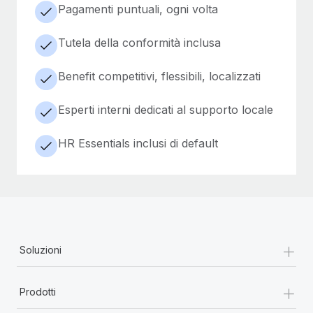
Pagamenti puntuali, ogni volta
Tutela della conformità inclusa
Benefit competitivi, flessibili, localizzati
Esperti interni dedicati al supporto locale
HR Essentials inclusi di default
+
Soluzioni
+
Prodotti