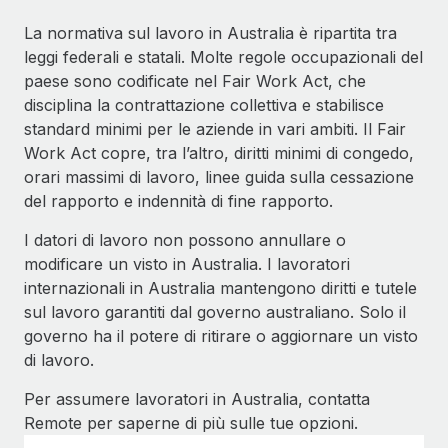
La normativa sul lavoro in Australia è ripartita tra
leggi federali e statali. Molte regole occupazionali del
paese sono codificate nel Fair Work Act, che
disciplina la contrattazione collettiva e stabilisce
standard minimi per le aziende in vari ambiti. Il Fair
Work Act copre, tra l’altro, diritti minimi di congedo,
orari massimi di lavoro, linee guida sulla cessazione
del rapporto e indennità di fine rapporto.
I datori di lavoro non possono annullare o
modificare un visto in Australia. I lavoratori
internazionali in Australia mantengono diritti e tutele
sul lavoro garantiti dal governo australiano. Solo il
governo ha il potere di ritirare o aggiornare un visto
di lavoro.
Per assumere lavoratori in Australia, contatta
Remote per saperne di più sulle tue opzioni.