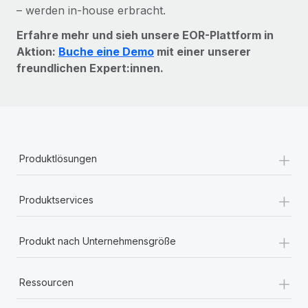
– werden in-house erbracht.
Erfahre mehr und sieh unsere EOR-Plattform in
Aktion:
Buche eine Demo
mit einer unserer
freundlichen Expert:innen.
+
Produktlösungen
+
Produktservices
+
Produkt nach Unternehmensgröße
+
Ressourcen