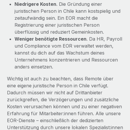
Niedrigere Kosten
. Die Gründung einer
juristischen Person in Chile kann kostspielig und
zeitaufwändig sein. Ein EOR macht die
Registrierung einer juristischen Person
überflüssig und reduziert Gemeinkosten.
Weniger benötigte Ressourcen
. Da HR, Payroll
und Compliance vom EOR verwaltet werden,
kannst du dich auf das Wachstum deines
Unternehmens konzentrieren und Ressourcen
anders einsetzen.
Wichtig ist auch zu beachten, dass Remote über
eine eigene juristische Person in Chile verfügt.
Dadurch müssen wir nicht auf Drittanbieter
zurückgreifen, die Verzögerungen und zusätzliche
Kosten verursachen können und zu einer negativen
Erfahrung für Mitarbeiter:innen führen. Alle unsere
EOR-Dienste – einschließlich der dedizierten
Unterstützung durch unsere lokalen Spezialist:innen