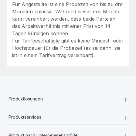
Für Angestellte ist eine Probezeit von bis zu drei
Monaten zulässig. Während dieser drei Monate
kann vereinbart werden, dass beide Parteien
das Arbeitsverhältnis mit einer Frist von 14
Tagen kündigen können.
Für Tarifbeschäftigte gibt es keine Mindest- oder
Höchstdauer für die Probezeit (es sei denn, sie
ist in einem Tarifvertrag vereinbart).
+
Produktlösungen
+
Produktservices
+
Produkt nach Unternehmensgröße