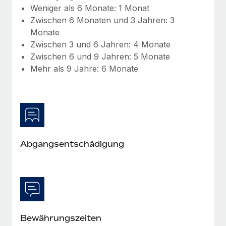
Mehr erfahren
Weniger als 6 Monate: 1 Monat
Zwischen 6 Monaten und 3 Jahren: 3
Monate
Zwischen 3 und 6 Jahren: 4 Monate
Zwischen 6 und 9 Jahren: 5 Monate
Mehr als 9 Jahre: 6 Monate
Abgangsentschädigung
Bewährungszeiten