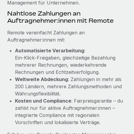
Management für Unternehmen.
Mehr erfahren
Nahtlose Zahlungen an
Auftragnehmer:innen mit Remote
Remote vereinfacht Zahlungen an
Auftragnehmer:innen mit:
Automatisierte Verarbeitung
:
Ein‑Klick‑Freigaben, gleichzeitige Bezahlung
mehrerer Rechnungen, wiederkehrende
Rechnungen und Echtzeitverfolgung.
Weltweite Abdeckung
: Zahlungen in mehr als
200 Ländern, mehrere Zahlungsmethoden und
Währungsflexibilität.
Kosten und Compliance
: Fairpreisgarantie – du
zahlst nur für aktive Auftragnehmer:innen –
integrierte Compliance mit regionalen
Vorschriften und lokalisierte Verträge.