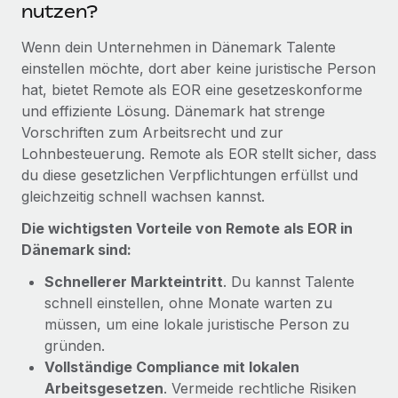
nutzen?
Mehr erfahren
Wenn dein Unternehmen in Dänemark Talente
einstellen möchte, dort aber keine juristische Person
hat, bietet Remote als EOR eine gesetzeskonforme
und effiziente Lösung. Dänemark hat strenge
Vorschriften zum Arbeitsrecht und zur
Lohnbesteuerung. Remote als EOR stellt sicher, dass
du diese gesetzlichen Verpflichtungen erfüllst und
gleichzeitig schnell wachsen kannst.
Die wichtigsten Vorteile von Remote als EOR in
Dänemark sind:
Schnellerer Markteintritt
. Du kannst Talente
schnell einstellen, ohne Monate warten zu
müssen, um eine lokale juristische Person zu
gründen.
Vollständige Compliance mit lokalen
Arbeitsgesetzen
. Vermeide rechtliche Risiken