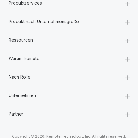
+
Produktservices
+
Produkt nach Unternehmensgröße
+
Ressourcen
+
Warum Remote
+
Nach Rolle
+
Unternehmen
+
Partner
Copyright © 2026. Remote Technology, Inc. All rights reserved.