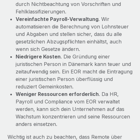
durch Nichtbeachtung von Vorschriften und
Fehlklassifizierungen.
Vereinfachte Payroll‑Verwaltung
. Wir
automatisieren die Berechnung von Lohnsteuer
und Abgaben und stellen sicher, dass du alle
gesetzlichen Abzugspflichten einhältst, auch
wenn sich Gesetze ändern.
Niedrigere Kosten
. Die Gründung einer
juristischen Person in Dänemark kann teuer und
zeitaufwendig sein. Ein EOR macht die Eintragung
einer juristischen Person überflüssig und
reduziert Gemeinkosten.
Weniger Ressourcen erforderlich
. Da HR,
Payroll und Compliance vom EOR verwaltet
werden, kann sich dein Unternehmen auf das
Wachstum konzentrieren und seine Ressourcen
anders einsetzen.
Wichtig ist auch zu beachten, dass Remote über