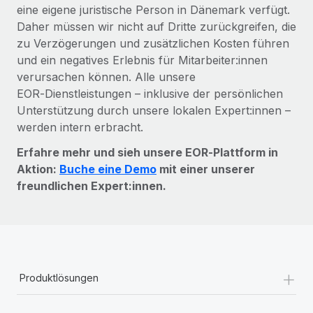
eine eigene juristische Person in Dänemark verfügt.
Daher müssen wir nicht auf Dritte zurückgreifen, die
zu Verzögerungen und zusätzlichen Kosten führen
und ein negatives Erlebnis für Mitarbeiter:innen
verursachen können. Alle unsere
EOR‑Dienstleistungen – inklusive der persönlichen
Unterstützung durch unsere lokalen Expert:innen –
werden intern erbracht.
Erfahre mehr und sieh unsere EOR‑Plattform in
Aktion:
Buche eine Demo
mit einer unserer
freundlichen Expert:innen.
+
Produktlösungen