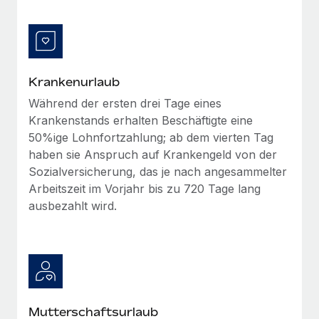
Mehr erfahren
Krankenurlaub
Während der ersten drei Tage eines
Krankenstands erhalten Beschäftigte eine
50%ige Lohnfortzahlung; ab dem vierten Tag
haben sie Anspruch auf Krankengeld von der
Sozialversicherung, das je nach angesammelter
Arbeitszeit im Vorjahr bis zu 720 Tage lang
ausbezahlt wird.
Mutterschaftsurlaub