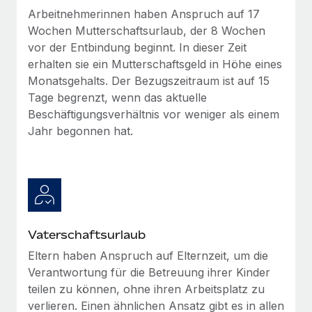
Arbeitnehmerinnen haben Anspruch auf 17
Wochen Mutterschaftsurlaub, der 8 Wochen
vor der Entbindung beginnt. In dieser Zeit
erhalten sie ein Mutterschaftsgeld in Höhe eines
Monatsgehalts. Der Bezugszeitraum ist auf 15
Tage begrenzt, wenn das aktuelle
Beschäftigungsverhältnis vor weniger als einem
Jahr begonnen hat.
Vaterschaftsurlaub
Eltern haben Anspruch auf Elternzeit, um die
Verantwortung für die Betreuung ihrer Kinder
teilen zu können, ohne ihren Arbeitsplatz zu
verlieren. Einen ähnlichen Ansatz gibt es in allen