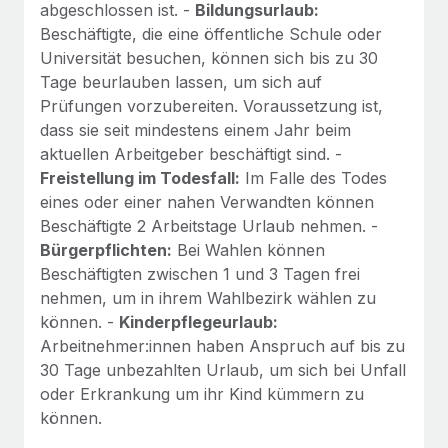
abgeschlossen ist. -
Bildungsurlaub:
Beschäftigte, die eine öffentliche Schule oder
Universität besuchen, können sich bis zu 30
Tage beurlauben lassen, um sich auf
Prüfungen vorzubereiten. Voraussetzung ist,
dass sie seit mindestens einem Jahr beim
aktuellen Arbeitgeber beschäftigt sind. -
Freistellung im Todesfall:
Im Falle des Todes
eines oder einer nahen Verwandten können
Beschäftigte 2 Arbeitstage Urlaub nehmen. -
Bürgerpflichten:
Bei Wahlen können
Beschäftigten zwischen 1 und 3 Tagen frei
nehmen, um in ihrem Wahlbezirk wählen zu
können. -
Kinderpflegeurlaub:
Arbeitnehmer:innen haben Anspruch auf bis zu
30 Tage unbezahlten Urlaub, um sich bei Unfall
oder Erkrankung um ihr Kind kümmern zu
können.