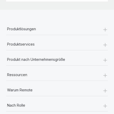
+
Produktlösungen
+
Produktservices
+
Produkt nach Unternehmensgröße
+
Ressourcen
+
Warum Remote
+
Nach Rolle