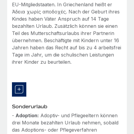
EU-Mitgliedstaaten. In Griechenland heißt er
Άδεια χωρίς αποδοχές. Nach der Geburt ihres
Kindes haben Väter Anspruch auf 14 Tage
bezahlten Urlaub. Zusätzlich können sie einen
Teil des Mutterschaftsurlaubs ihrer Partnerin
übernehmen. Beschäftigte mit Kindern unter 16
Jahren haben das Recht auf bis zu 4 arbeitsfrei
Tage im Jahr, um die schulischen Leistungen
ihrer Kinder zu beurteilen.
Sonderurlaub
-
Adoption:
Adoptiv- und Pflegeeltern können
drei Monate bezahlten Urlaub nehmen, sobald
das Adoptions- oder Pflegeverfahren