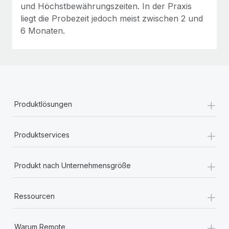
und Höchstbewährungszeiten. In der Praxis
liegt die Probezeit jedoch meist zwischen 2 und
6 Monaten.
+
Produktlösungen
+
Produktservices
+
Produkt nach Unternehmensgröße
+
Ressourcen
+
Warum Remote