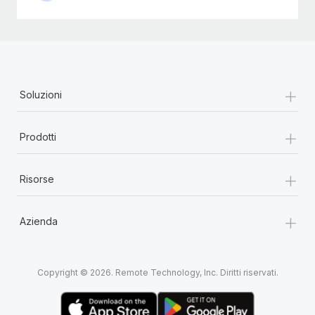
+
Soluzioni
+
Prodotti
+
Risorse
+
Azienda
Copyright © 2026. Remote Technology, Inc. Diritti riservati.