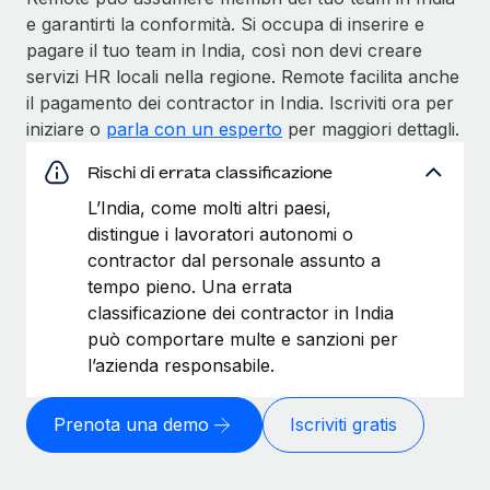
e garantirti la conformità. Si occupa di inserire e
pagare il tuo team in India, così non devi creare
servizi HR locali nella regione. Remote facilita anche
il pagamento dei contractor in India. Iscriviti ora per
iniziare o
parla con un esperto
per maggiori dettagli.
Rischi di errata classificazione
L’India, come molti altri paesi,
distingue i lavoratori autonomi o
contractor dal personale assunto a
tempo pieno. Una errata
classificazione dei contractor in India
può comportare multe e sanzioni per
l’azienda responsabile.
Prenota una demo
Iscriviti gratis