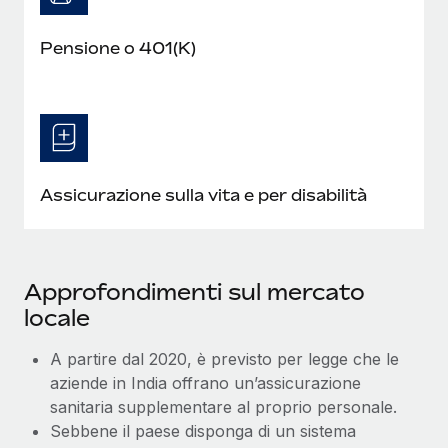
Pensione o 401(K)
Assicurazione sulla vita e per disabilità
Approfondimenti sul mercato
locale
A partire dal 2020, è previsto per legge che le
aziende in India offrano un’assicurazione
sanitaria supplementare al proprio personale.
Sebbene il paese disponga di un sistema