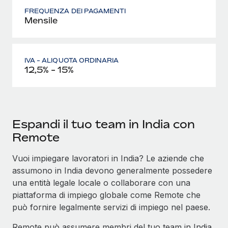
FREQUENZA DEI PAGAMENTI
Mensile
IVA - ALIQUOTA ORDINARIA
12,5% - 15%
Espandi il tuo team in India con
Remote
Vuoi impiegare lavoratori in India? Le aziende che
assumono in India devono generalmente possedere
una entità legale locale o collaborare con una
piattaforma di impiego globale come Remote che
può fornire legalmente servizi di impiego nel paese.
Remote può assumere membri del tuo team in India