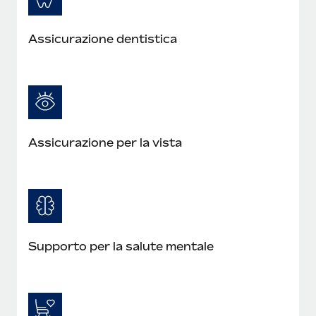
Assicurazione dentistica
Assicurazione per la vista
Supporto per la salute mentale