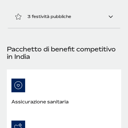
3 festività pubbliche
Pacchetto di benefit competitivo
in India
Assicurazione sanitaria