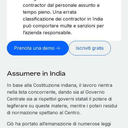
contractor dal personale assunto a
tempo pieno. Una errata
classificazione dei contractor in India
può comportare multe e sanzioni per
l’azienda responsabile.
Prenota una demo
Iscriviti gratis
Assumere in India
In base alla Costituzione indiana, il lavoro rientra
nella lista concorrente, dando sia al Governo
Centrale sia ai rispettivi governi statali il potere di
legiferare su queste materie, mentre i poteri residui
di normazione spettano al Centro.
Ciò ha portato all’emanazione di numerose leggi