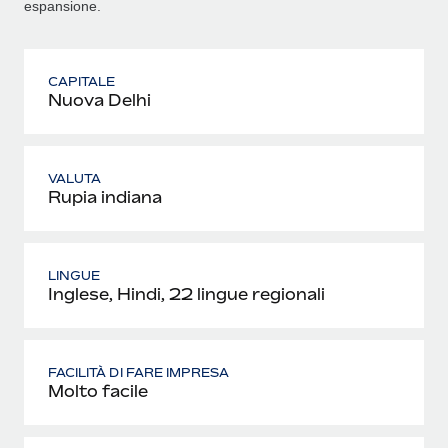
espansione.
CAPITALE
Nuova Delhi
VALUTA
Rupia indiana
LINGUE
Inglese, Hindi, 22 lingue regionali
FACILITÀ DI FARE IMPRESA
Molto facile