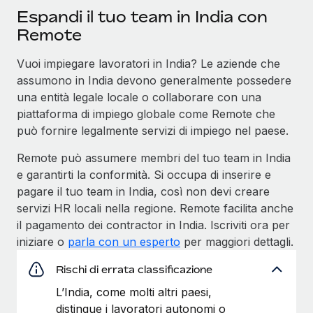
Espandi il tuo team in India con
Remote
Vuoi impiegare lavoratori in India? Le aziende che
assumono in India devono generalmente possedere
una entità legale locale o collaborare con una
piattaforma di impiego globale come Remote che
può fornire legalmente servizi di impiego nel paese.
Remote può assumere membri del tuo team in India
e garantirti la conformità. Si occupa di inserire e
pagare il tuo team in India, così non devi creare
servizi HR locali nella regione. Remote facilita anche
il pagamento dei contractor in India. Iscriviti ora per
iniziare o
parla con un esperto
per maggiori dettagli.
Rischi di errata classificazione
L’India, come molti altri paesi,
distingue i lavoratori autonomi o