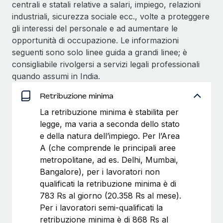
centrali e statali relative a salari, impiego, relazioni
industriali, sicurezza sociale ecc., volte a proteggere
gli interessi del personale e ad aumentare le
opportunità di occupazione. Le informazioni
seguenti sono solo linee guida a grandi linee; è
consigliabile rivolgersi a servizi legali professionali
quando assumi in India.
Retribuzione minima
La retribuzione minima è stabilita per
legge, ma varia a seconda dello stato
e della natura dell’impiego. Per l’Area
A (che comprende le principali aree
metropolitane, ad es. Delhi, Mumbai,
Bangalore), per i lavoratori non
qualificati la retribuzione minima è di
783 Rs al giorno (20.358 Rs al mese).
Per i lavoratori semi-qualificati la
retribuzione minima è di 868 Rs al