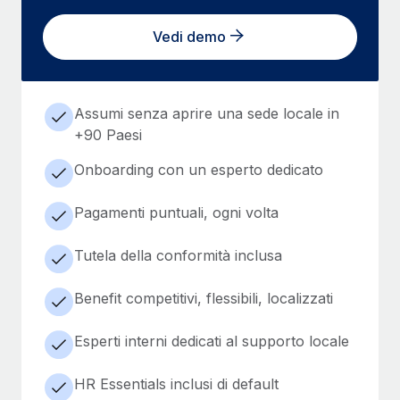
Vedi demo
Assumi senza aprire una sede locale in
+90 Paesi
Onboarding con un esperto dedicato
Pagamenti puntuali, ogni volta
Tutela della conformità inclusa
Benefit competitivi, flessibili, localizzati
Esperti interni dedicati al supporto locale
HR Essentials inclusi di default