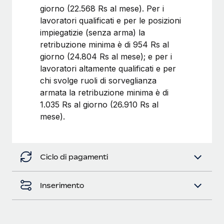
giorno (22.568 Rs al mese). Per i
lavoratori qualificati e per le posizioni
impiegatizie (senza arma) la
retribuzione minima è di 954 Rs al
giorno (24.804 Rs al mese); e per i
lavoratori altamente qualificati e per
chi svolge ruoli di sorveglianza
armata la retribuzione minima è di
1.035 Rs al giorno (26.910 Rs al
mese).
Ciclo di pagamenti
Inserimento