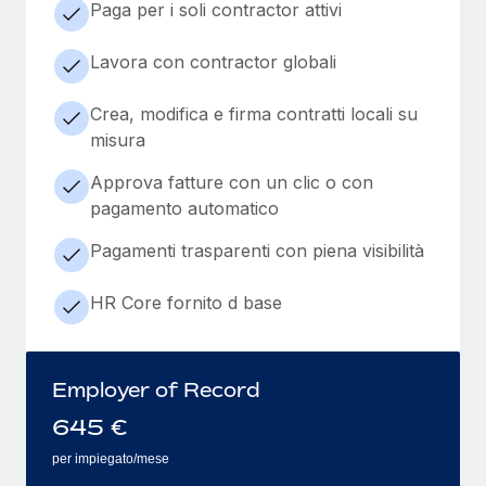
Paga per i soli contractor attivi
Lavora con contractor globali
Crea, modifica e firma contratti locali su
misura
Approva fatture con un clic o con
pagamento automatico
Pagamenti trasparenti con piena visibilità
HR Core fornito d base
Employer of Record
645
€
per impiegato/mese