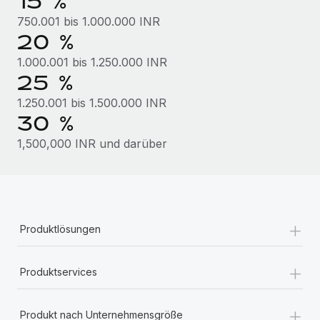
15 %
Mehr erfahren
750.001 bis 1.000.000 INR
20 %
1.000.001 bis 1.250.000 INR
25 %
1.250.001 bis 1.500.000 INR
30 %
1,500,000 INR und darüber
+
Produktlösungen
+
Produktservices
+
Produkt nach Unternehmensgröße