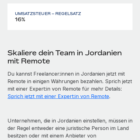
UMSATZSTEUER – REGELSATZ
16%
Skaliere dein Team in Jordanien
mit Remote
Du kannst Freelancer:innen in Jordanien jetzt mit
Remote in einigen Währungen bezahlen. Sprich jetzt
mit einer Expert:in von Remote für mehr Details:
Sprich jetzt mit einer Expert:in von Remote
.
Unternehmen, die in Jordanien einstellen, müssen in
der Regel entweder eine juristische Person im Land
besitzen oder mit einem Anbieter von