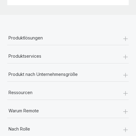
+
Produktlösungen
+
Produktservices
+
Produkt nach Unternehmensgröße
+
Ressourcen
+
Warum Remote
+
Nach Rolle