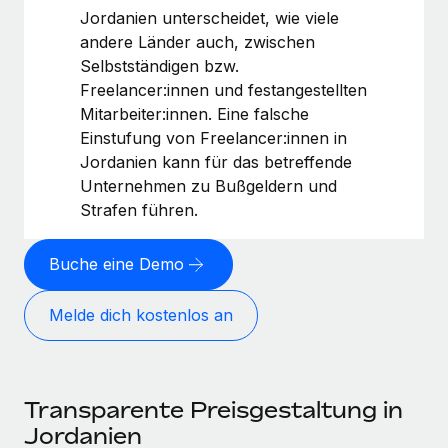
Jordanien unterscheidet, wie viele
andere Länder auch, zwischen
Selbstständigen bzw.
Freelancer:innen und festangestellten
Mitarbeiter:innen. Eine falsche
Einstufung von Freelancer:innen in
Jordanien kann für das betreffende
Unternehmen zu Bußgeldern und
Strafen führen.
Buche eine Demo
Melde dich kostenlos an
Transparente Preisgestaltung in
Jordanien