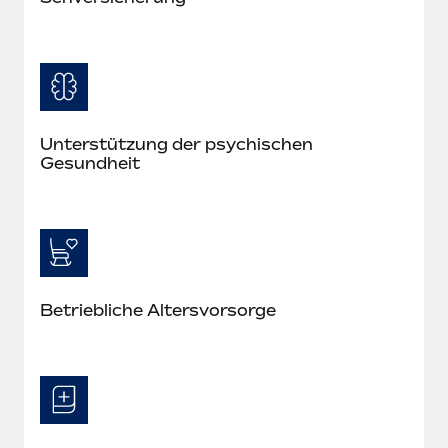
Unterstützung der psychischen
Gesundheit
Betriebliche Altersvorsorge