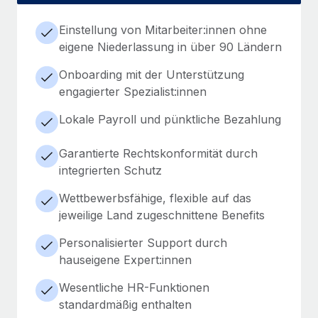
Einstellung von Mitarbeiter:innen ohne
eigene Niederlassung in über 90 Ländern
Onboarding mit der Unterstützung
engagierter Spezialist:innen
Lokale Payroll und pünktliche Bezahlung
Garantierte Rechtskonformität durch
integrierten Schutz
Wettbewerbsfähige, flexible auf das
jeweilige Land zugeschnittene Benefits
Personalisierter Support durch
hauseigene Expert:innen
Wesentliche HR-Funktionen
standardmäßig enthalten