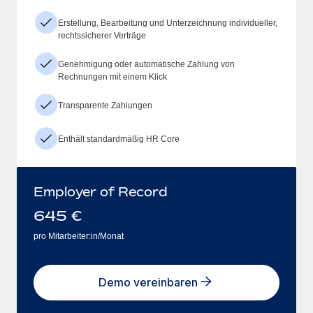
Erstellung, Bearbeitung und Unterzeichnung individueller,
rechtssicherer Verträge
Genehmigung oder automatische Zahlung von
Rechnungen mit einem Klick
Transparente Zahlungen
Enthält standardmäßig HR Core
Employer of Record
645
€
pro Mitarbeiter:in/Monat
Demo vereinbaren