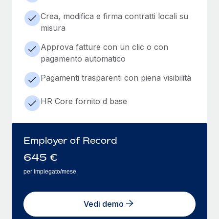
Crea, modifica e firma contratti locali su
misura
Approva fatture con un clic o con
pagamento automatico
Pagamenti trasparenti con piena visibilità
HR Core fornito d base
Employer of Record
645
€
per impiegato/mese
Vedi demo