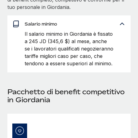
tuo personale in Giordania.
Salario minimo
Il salario minimo in Giordania è fissato
a 245 JD (345,6 $) al mese, anche
se i lavoratori qualificati negozieranno
tariffe migliori caso per caso, che
tendono a essere superiori al minimo.
Pacchetto di benefit competitivo
in Giordania