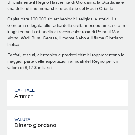
Ufficialmente il Regno Hascemita di Giordania, la Giordania è
una delle ultime monarchie ereditarie del Medio Oriente.
Ospita oltre 100.000 siti archeologici, religiosi e storici. La
Giordania è legata alle radici della civiltà mesopotamica e offre
luoghi come la cittadella di roccia color rosa di Petra, il Mar
Morto, Wadi Rum, Gerasa, il monte Nebo e il fiume Giordano
biblico.
Fosfati, tessuti, elettronica e prodotti chimici rappresentano la
maggior parte delle esportazioni annuali del Regno per un
valore di 8,17 $ miliardi.
CAPITALE
Amman
VALUTA
Dinaro giordano