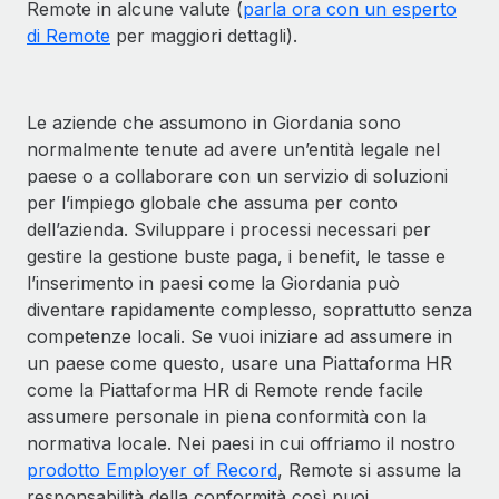
Remote in alcune valute (
parla ora con un esperto
di Remote
per maggiori dettagli).
Le aziende che assumono in Giordania sono
normalmente tenute ad avere un’entità legale nel
paese o a collaborare con un servizio di soluzioni
per l’impiego globale che assuma per conto
dell’azienda. Sviluppare i processi necessari per
gestire la gestione buste paga, i benefit, le tasse e
l’inserimento in paesi come la Giordania può
diventare rapidamente complesso, soprattutto senza
competenze locali. Se vuoi iniziare ad assumere in
un paese come questo, usare una Piattaforma HR
come la Piattaforma HR di Remote rende facile
assumere personale in piena conformità con la
normativa locale. Nei paesi in cui offriamo il nostro
prodotto Employer of Record
, Remote si assume la
responsabilità della conformità così puoi