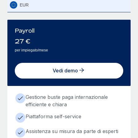
EUR
Payroll
27
€
per impiegato/mese
Vedi demo
Gestione buste paga internazionale
efficiente e chiara
Piattaforma self-service
Assistenza su misura da parte di esperti