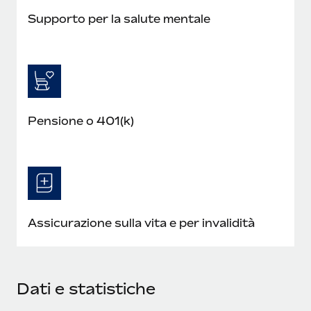
Supporto per la salute mentale
Pensione o 401(k)
Assicurazione sulla vita e per invalidità
Dati e statistiche