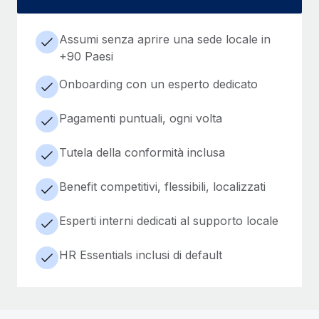
Assumi senza aprire una sede locale in
+90 Paesi
Onboarding con un esperto dedicato
Pagamenti puntuali, ogni volta
Tutela della conformità inclusa
Benefit competitivi, flessibili, localizzati
Esperti interni dedicati al supporto locale
HR Essentials inclusi di default