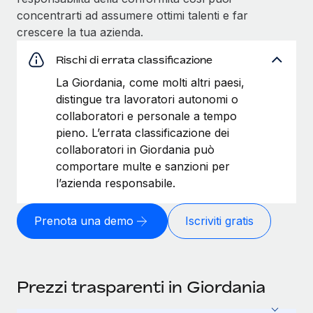
concentrarti ad assumere ottimi talenti e far
crescere la tua azienda.
Rischi di errata classificazione
La Giordania, come molti altri paesi,
distingue tra lavoratori autonomi o
collaboratori e personale a tempo
pieno. L’errata classificazione dei
collaboratori in Giordania può
comportare multe e sanzioni per
l’azienda responsabile.
Prenota una demo
Iscriviti gratis
Prezzi trasparenti in Giordania