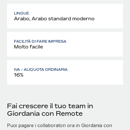
LINGUE
Arabo, Arabo standard moderno
FACILITÀ DI FARE IMPRESA
Molto facile
IVA - ALIQUOTA ORDINARIA
16%
Fai crescere il tuo team in
Giordania con Remote
Puoi pagare i collaboratori ora in Giordania con