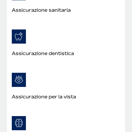
Assicurazione sanitaria
Assicurazione dentistica
Assicurazione per la vista