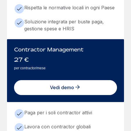
Rispetta le normative locali in ogni Paese
Soluzione integrata per buste paga,
gestione spese e HRIS
Contractor Management
27
€
per contractor/mese
Vedi demo
Paga per i soli contractor attivi
Lavora con contractor globali