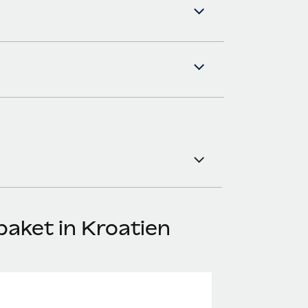
aket in Kroatien