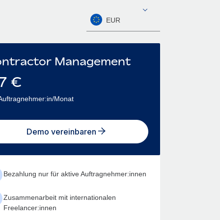
EUR
ntractor Management
7
€
Auftragnehmer:in/Monat
Demo vereinbaren
Bezahlung nur für aktive Auftragnehmer:innen
Zusammenarbeit mit internationalen
Freelancer:innen