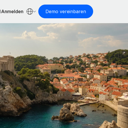
Anmelden
Demo vereinbaren