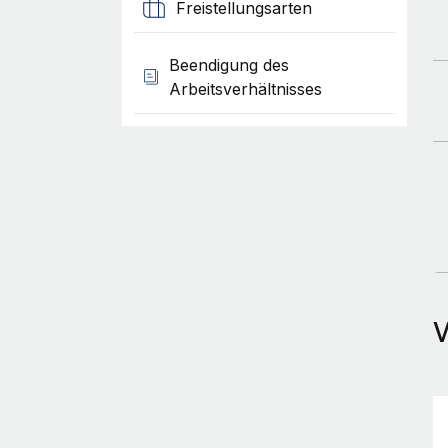
Freistellungsarten
Beendigung des
Arbeitsverhältnisses