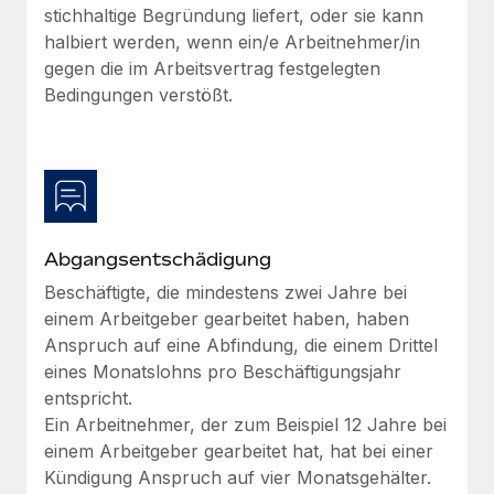
Mehr erfahren
stichhaltige Begründung liefert, oder sie kann
halbiert werden, wenn ein/e Arbeitnehmer/in
gegen die im Arbeitsvertrag festgelegten
Bedingungen verstößt.
Abgangsentschädigung
Beschäftigte, die mindestens zwei Jahre bei
einem Arbeitgeber gearbeitet haben, haben
Anspruch auf eine Abfindung, die einem Drittel
eines Monatslohns pro Beschäftigungsjahr
entspricht.
Ein Arbeitnehmer, der zum Beispiel 12 Jahre bei
einem Arbeitgeber gearbeitet hat, hat bei einer
Kündigung Anspruch auf vier Monatsgehälter.