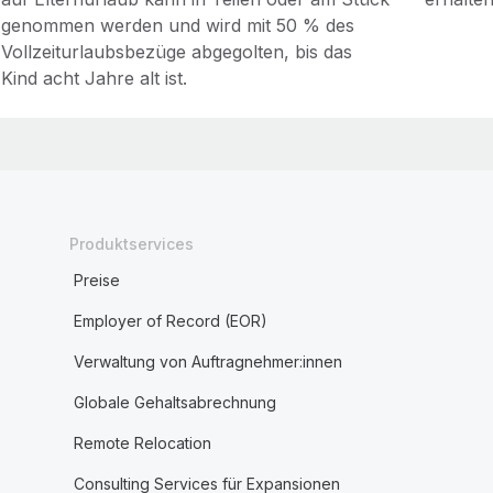
genommen werden und wird mit 50 % des
Vollzeiturlaubsbezüge abgegolten, bis das
Kind acht Jahre alt ist.
Produktservices
Preise
Employer of Record (EOR)
Verwaltung von Auftragnehmer:innen
Globale Gehaltsabrechnung
Remote Relocation
Consulting Services für Expansionen