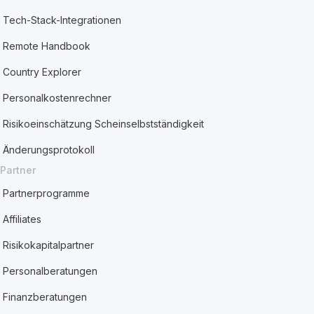
Tech-Stack-Integrationen
Remote Handbook
Country Explorer
Personalkostenrechner
Risikoeinschätzung Scheinselbstständigkeit
Änderungsprotokoll
Partner
Partnerprogramme
Affiliates
Risikokapitalpartner
Personalberatungen
Finanzberatungen