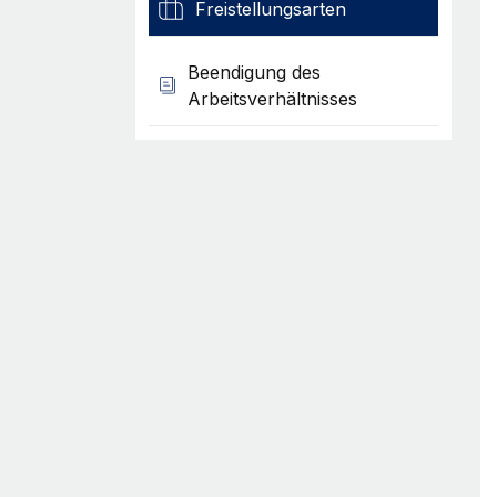
Freistellungsarten
Beendigung des
Arbeitsverhältnisses