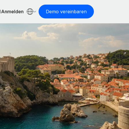
Anmelden
Demo vereinbaren