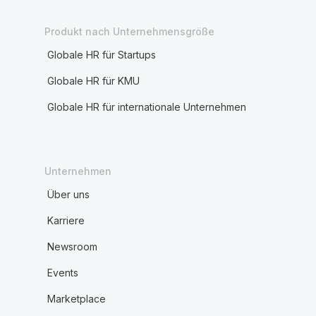
Produkt nach Unternehmensgröße
Globale HR für Startups
Globale HR für KMU
Globale HR für internationale Unternehmen
Unternehmen
Über uns
Karriere
Newsroom
Events
Marketplace