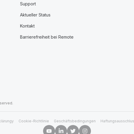
Support
Aktueller Status
Kontakt
Barrierefreiheit bei Remote
eserved.
klärungy
Cookie-Richtlinie
Geschäftsbedingungen
Haftungsausschlu