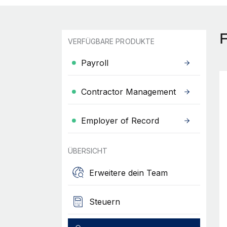
F
VERFÜGBARE PRODUKTE
Payroll
Contractor Management
Employer of Record
ÜBERSICHT
Erweitere dein Team
Steuern