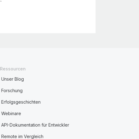
Ressourcen
Unser Blog
Forschung
Erfolgsgeschichten
Webinare
API-Dokumentation für Entwickler
Remote im Vergleich