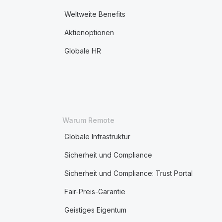
Weltweite Benefits
Aktienoptionen
Globale HR
Warum Remote
Globale Infrastruktur
Sicherheit und Compliance
Sicherheit und Compliance: Trust Portal
Fair-Preis-Garantie
Geistiges Eigentum