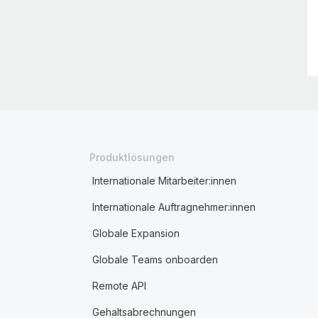
Produktlösungen
Internationale Mitarbeiter:innen
Internationale Auftragnehmer:innen
Globale Expansion
Globale Teams onboarden
Remote API
Gehaltsabrechnungen